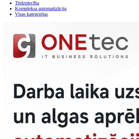
Tirdzniecība
Kompleksa automatizācija
Visas kategorijas