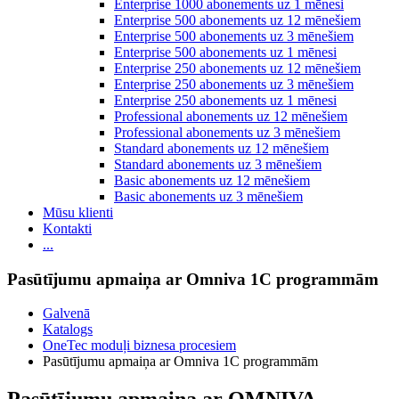
Enterprise 1000 abonements uz 1 mēnesi
Enterprise 500 abonements uz 12 mēnešiem
Enterprise 500 abonements uz 3 mēnešiem
Enterprise 500 abonements uz 1 mēnesi
Enterprise 250 abonements uz 12 mēnešiem
Enterprise 250 abonements uz 3 mēnešiem
Enterprise 250 abonements uz 1 mēnesi
Professional abonements uz 12 mēnešiem
Professional abonements uz 3 mēnešiem
Standard abonements uz 12 mēnešiem
Standard abonements uz 3 mēnešiem
Basic abonements uz 12 mēnešiem
Basic abonements uz 3 mēnešiem
Mūsu klienti
Kontakti
...
Pasūtījumu apmaiņa ar Omniva 1C programmām
Galvenā
Katalogs
OneTec moduļi biznesa procesiem
Pasūtījumu apmaiņa ar Omniva 1C programmām