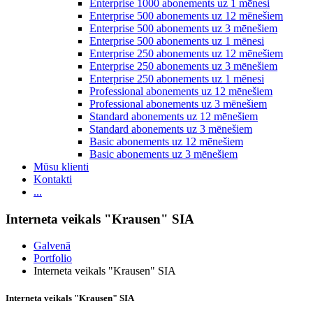
Enterprise 1000 abonements uz 1 mēnesi
Enterprise 500 abonements uz 12 mēnešiem
Enterprise 500 abonements uz 3 mēnešiem
Enterprise 500 abonements uz 1 mēnesi
Enterprise 250 abonements uz 12 mēnešiem
Enterprise 250 abonements uz 3 mēnešiem
Enterprise 250 abonements uz 1 mēnesi
Professional abonements uz 12 mēnešiem
Professional abonements uz 3 mēnešiem
Standard abonements uz 12 mēnešiem
Standard abonements uz 3 mēnešiem
Basic abonements uz 12 mēnešiem
Basic abonements uz 3 mēnešiem
Mūsu klienti
Kontakti
...
Interneta veikals "Krausen" SIA
Galvenā
Portfolio
Interneta veikals "Krausen" SIA
Interneta veikals "Krausen" SIA