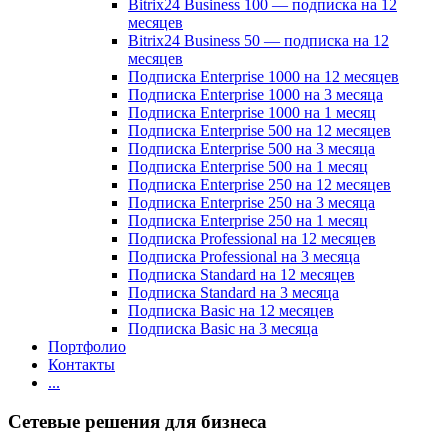
Bitrix24 Business 100 — подписка на 12
месяцев
Bitrix24 Business 50 — подписка на 12
месяцев
Подписка Enterprise 1000 на 12 месяцев
Подписка Enterprise 1000 на 3 месяца
Подписка Enterprise 1000 на 1 месяц
Подписка Enterprise 500 на 12 месяцев
Подписка Enterprise 500 на 3 месяца
Подписка Enterprise 500 на 1 месяц
Подписка Enterprise 250 на 12 месяцев
Подписка Enterprise 250 на 3 месяца
Подписка Enterprise 250 на 1 месяц
Подписка Professional на 12 месяцев
Подписка Professional на 3 месяца
Подписка Standard на 12 месяцев
Подписка Standard на 3 месяца
Подписка Basic на 12 месяцев
Подписка Basic на 3 месяца
Портфолио
Контакты
...
Сетевые решения для бизнеса