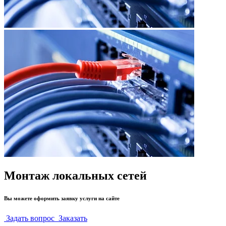
Монтаж локальных сетей
Вы можете оформить заявку услуги на сайте
Задать вопрос
Заказать