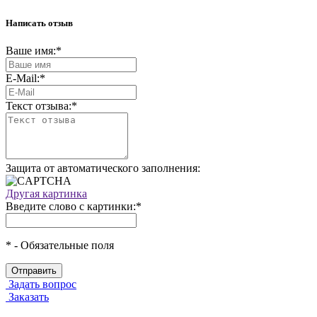
Написать отзыв
Ваше имя:
*
E-Mail:
*
Текст отзыва:
*
Защита от автоматического заполнения:
Другая картинка
Введите слово с картинки:
*
*
- Обязательные поля
Задать вопрос
Заказать