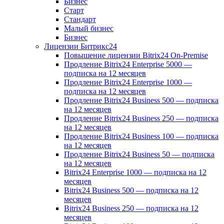
Бизнес
Старт
Стандарт
Малый бизнес
Бизнес
Лицензии Битрикс24
Повышение лицензии Bitrix24 On-Premise
Продление Bitrix24 Enterprise 5000 —
подписка на 12 месяцев
Продление Bitrix24 Enterprise 1000 —
подписка на 12 месяцев
Продление Bitrix24 Business 500 — подписка
на 12 месяцев
Продление Bitrix24 Business 250 — подписка
на 12 месяцев
Продление Bitrix24 Business 100 — подписка
на 12 месяцев
Продление Bitrix24 Business 50 — подписка
на 12 месяцев
Bitrix24 Enterprise 1000 — подписка на 12
месяцев
Bitrix24 Business 500 — подписка на 12
месяцев
Bitrix24 Business 250 — подписка на 12
месяцев