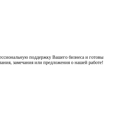
фессиональную поддержку Вашего бизнеса и готовы
елания, замечания или предложения о нашей работе!