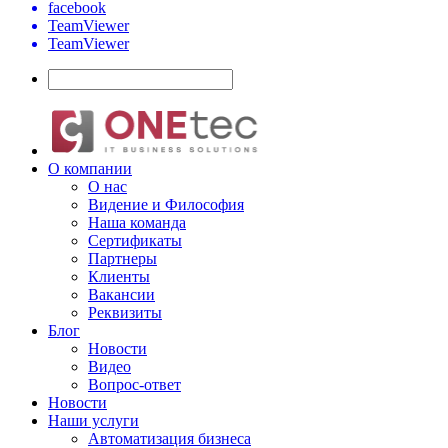
facebook
TeamViewer
TeamViewer
О компании
О нас
Видение и Философия
Наша команда
Сертификаты
Партнеры
Клиенты
Вакансии
Реквизиты
Блог
Новости
Видео
Вопрос-ответ
Новости
Наши услуги
Автоматизация бизнеса