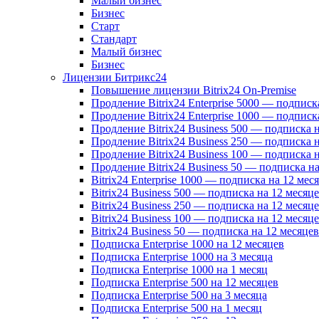
Малый бизнес
Бизнес
Старт
Стандарт
Малый бизнес
Бизнес
Лицензии Битрикс24
Повышение лицензии Bitrix24 On-Premise
Продление Bitrix24 Enterprise 5000 — подписк
Продление Bitrix24 Enterprise 1000 — подписк
Продление Bitrix24 Business 500 — подписка 
Продление Bitrix24 Business 250 — подписка 
Продление Bitrix24 Business 100 — подписка 
Продление Bitrix24 Business 50 — подписка на
Bitrix24 Enterprise 1000 — подписка на 12 мес
Bitrix24 Business 500 — подписка на 12 месяц
Bitrix24 Business 250 — подписка на 12 месяц
Bitrix24 Business 100 — подписка на 12 месяц
Bitrix24 Business 50 — подписка на 12 месяцев
Подписка Enterprise 1000 на 12 месяцев
Подписка Enterprise 1000 на 3 месяца
Подписка Enterprise 1000 на 1 месяц
Подписка Enterprise 500 на 12 месяцев
Подписка Enterprise 500 на 3 месяца
Подписка Enterprise 500 на 1 месяц