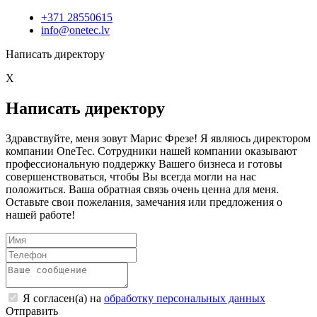
+371 28550615
info@onetec.lv
Написать директору
X
Написать директору
Здравствуйте, меня зовут Марис Фрезе! Я являюсь директором
компании OneTec. Сотрудники нашей компании оказывают
профессиональную поддержку Вашего бизнеса и готовы
совершенствоваться, чтобы Вы всегда могли на нас
положиться. Ваша обратная связь очень ценна для меня.
Оставьте свои пожелания, замечания или предложения о
нашей работе!
Я согласен(а) на
обработку персональных данных
Отправить