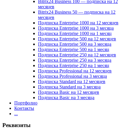
Bitrix24 Business 100 — подписка на 12
месяцев
Bitrix24 Business 50 — подписка на 12
месяцев
Подписка Enterprise 1000 на 12 месяцев
Подписка Enterprise 1000 на 3 месяца
Подписка Enterprise 1000 на 1 месяц
Подписка Enterprise 500 на 12 месяцев
Подписка Enterprise 500 на 3 месяца
Подписка Enterprise 500 на 1 месяц
Подписка Enterprise 250 на 12 месяцев
Подписка Enterprise 250 на 3 месяца
Подписка Enterprise 250 на 1 месяц
Подписка Professional на 12 месяцев
Подписка Professional на 3 месяца
Подписка Standard на 12 месяцев
Подписка Standard на 3 месяца
Подписка Basic на 12 месяцев
Подписка Basic на 3 месяца
Портфолио
Контакты
...
Реквизиты