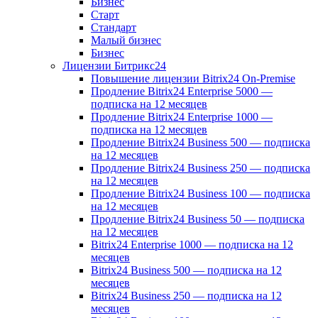
Бизнес
Старт
Стандарт
Малый бизнес
Бизнес
Лицензии Битрикс24
Повышение лицензии Bitrix24 On-Premise
Продление Bitrix24 Enterprise 5000 —
подписка на 12 месяцев
Продление Bitrix24 Enterprise 1000 —
подписка на 12 месяцев
Продление Bitrix24 Business 500 — подписка
на 12 месяцев
Продление Bitrix24 Business 250 — подписка
на 12 месяцев
Продление Bitrix24 Business 100 — подписка
на 12 месяцев
Продление Bitrix24 Business 50 — подписка
на 12 месяцев
Bitrix24 Enterprise 1000 — подписка на 12
месяцев
Bitrix24 Business 500 — подписка на 12
месяцев
Bitrix24 Business 250 — подписка на 12
месяцев