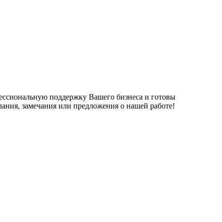
фессиональную поддержку Вашего бизнеса и готовы
елания, замечания или предложения о нашей работе!