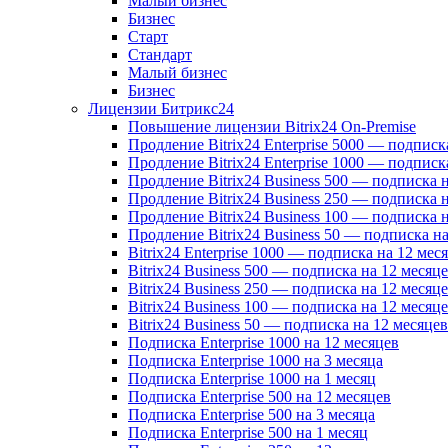
Малый бизнес
Бизнес
Старт
Стандарт
Малый бизнес
Бизнес
Лицензии Битрикс24
Повышение лицензии Bitrix24 On-Premise
Продление Bitrix24 Enterprise 5000 — подписк
Продление Bitrix24 Enterprise 1000 — подписк
Продление Bitrix24 Business 500 — подписка 
Продление Bitrix24 Business 250 — подписка 
Продление Bitrix24 Business 100 — подписка 
Продление Bitrix24 Business 50 — подписка на
Bitrix24 Enterprise 1000 — подписка на 12 мес
Bitrix24 Business 500 — подписка на 12 месяц
Bitrix24 Business 250 — подписка на 12 месяц
Bitrix24 Business 100 — подписка на 12 месяц
Bitrix24 Business 50 — подписка на 12 месяцев
Подписка Enterprise 1000 на 12 месяцев
Подписка Enterprise 1000 на 3 месяца
Подписка Enterprise 1000 на 1 месяц
Подписка Enterprise 500 на 12 месяцев
Подписка Enterprise 500 на 3 месяца
Подписка Enterprise 500 на 1 месяц