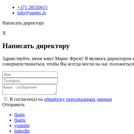
+371 28550615
info@onetec.lv
Написать директору
X
Написать директору
Здравствуйте, меня зовут Марис Фрезе! Я являюсь директоро
совершенствоваться, чтобы Вы всегда могли на нас положиться
Я согласен(а) на
обработку персональных данных
Отправить
flaglv
flagru
youtube
linkedin