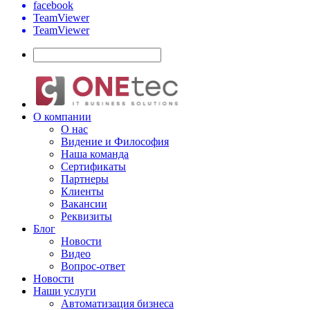
facebook
TeamViewer
TeamViewer
О компании
О нас
Видение и Философия
Наша команда
Сертификаты
Партнеры
Клиенты
Вакансии
Реквизиты
Блог
Новости
Видео
Вопрос-ответ
Новости
Наши услуги
Автоматизация бизнеса