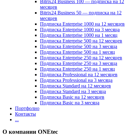
Bitrix24 Business 100 — подписка на 12
месяцев
Bitrix24 Business 50 — подписка на 12
месяцев
Подписка Enterprise 1000 на 12 месяцев
Подписка Enterprise 1000 на 3 месяца
Подписка Enterprise 1000 на 1 месяц
Подписка Enterprise 500 на 12 месяцев
Подписка Enterprise 500 на 3 месяца
Подписка Enterprise 500 на 1 месяц
Подписка Enterprise 250 на 12 месяцев
Подписка Enterprise 250 на 3 месяца
Подписка Enterprise 250 на 1 месяц
Подписка Professional на 12 месяцев
Подписка Professional на 3 месяца
Подписка Standard на 12 месяцев
Подписка Standard на 3 месяца
Подписка Basic на 12 месяцев
Подписка Basic на 3 месяца
Портфолио
Контакты
...
О компании ONEtec