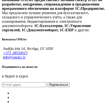
разработке, внедрению, сопровождению и продвижению
программного обеспечения на платформе 1С:Предприятие.
Мы предлагаем лучшие решения для бухгалтерского,
складского и управленческого учёта, а также для
планирования, бюджетирования и электронного
документооборота:
1С:Бухгалтерия, 1С:Управление
торговлей, 1С:Документооборот, 1С:ERP
и другие.
Контакты ONEtec
Audēju iela 14, Vecrīga, LV 1050
+371 28550615
info@onetec.lv
Подпишитесь на новости
и будьте в курсе.
Подписаться