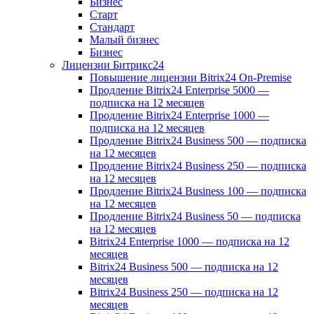
Бизнес
Старт
Стандарт
Малый бизнес
Бизнес
Лицензии Битрикс24
Повышение лицензии Bitrix24 On-Premise
Продление Bitrix24 Enterprise 5000 —
подписка на 12 месяцев
Продление Bitrix24 Enterprise 1000 —
подписка на 12 месяцев
Продление Bitrix24 Business 500 — подписка
на 12 месяцев
Продление Bitrix24 Business 250 — подписка
на 12 месяцев
Продление Bitrix24 Business 100 — подписка
на 12 месяцев
Продление Bitrix24 Business 50 — подписка
на 12 месяцев
Bitrix24 Enterprise 1000 — подписка на 12
месяцев
Bitrix24 Business 500 — подписка на 12
месяцев
Bitrix24 Business 250 — подписка на 12
месяцев