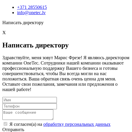
+371 28550615
info@onetec.lv
Написать директору
X
Написать директору
Здравствуйте, меня зовут Марис Фрезе! Я являюсь директором
компании OneTec. Сотрудники нашей компании оказывают
профессиональную поддержку Вашего бизнеса и готовы
совершенствоваться, чтобы Вы всегда могли на нас
положиться. Ваша обратная связь очень ценна для меня.
Оставьте свои пожелания, замечания или предложения о
нашей работе!
Я согласен(а) на
обработку персональных данных
Отправить