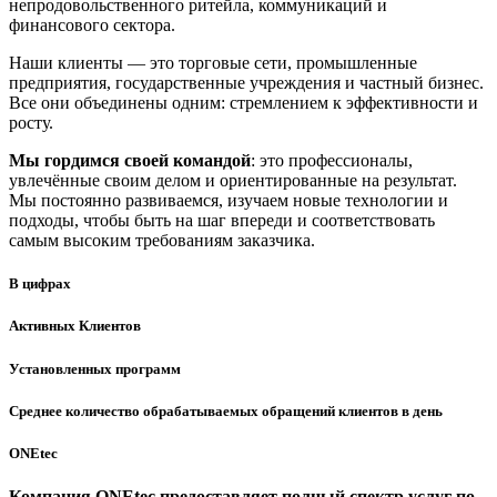
непродовольственного ритейла, коммуникаций и
финансового сектора.
Наши клиенты — это торговые сети, промышленные
предприятия, государственные учреждения и частный бизнес.
Все они объединены одним: стремлением к эффективности и
росту.
Мы гордимся своей командой
: это профессионалы,
увлечённые своим делом и ориентированные на результат.
Мы постоянно развиваемся, изучаем новые технологии и
подходы, чтобы быть на шаг впереди и соответствовать
самым высоким требованиям заказчика.
В цифрах
Активных Клиентов
Установленных программ
Среднее количество обрабатываемых обращений клиентов в день
ONEtec
Компания ONEtec предоставляет полный спектр услуг по