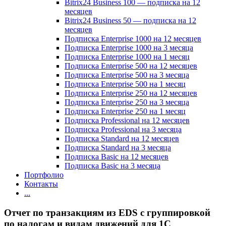
Bitrix24 Business 100 — подписка на 12
месяцев
Bitrix24 Business 50 — подписка на 12
месяцев
Подписка Enterprise 1000 на 12 месяцев
Подписка Enterprise 1000 на 3 месяца
Подписка Enterprise 1000 на 1 месяц
Подписка Enterprise 500 на 12 месяцев
Подписка Enterprise 500 на 3 месяца
Подписка Enterprise 500 на 1 месяц
Подписка Enterprise 250 на 12 месяцев
Подписка Enterprise 250 на 3 месяца
Подписка Enterprise 250 на 1 месяц
Подписка Professional на 12 месяцев
Подписка Professional на 3 месяца
Подписка Standard на 12 месяцев
Подписка Standard на 3 месяца
Подписка Basic на 12 месяцев
Подписка Basic на 3 месяца
Портфолио
Контакты
...
Отчет по транзакциям из EDS с группировкой
по налогам и видам движений для 1C