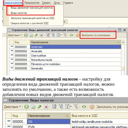
Виды движений транзакций налогов
– настройку для
определения вида движений транзакций налогов, можно
заполнять по умолчанию, а также есть возможность
добавления новых видов движений транзакций налогов.