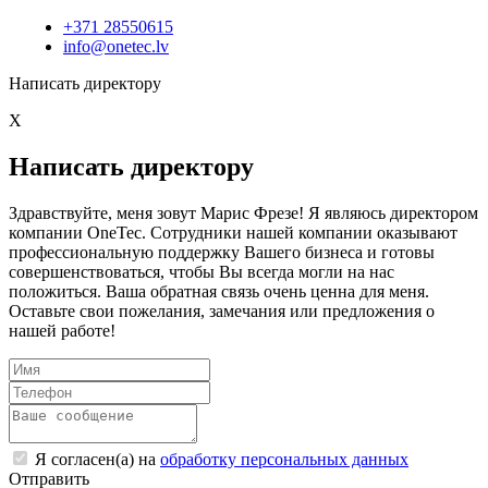
+371 28550615
info@onetec.lv
Написать директору
X
Написать директору
Здравствуйте, меня зовут Марис Фрезе! Я являюсь директором
компании OneTec. Сотрудники нашей компании оказывают
профессиональную поддержку Вашего бизнеса и готовы
совершенствоваться, чтобы Вы всегда могли на нас
положиться. Ваша обратная связь очень ценна для меня.
Оставьте свои пожелания, замечания или предложения о
нашей работе!
Я согласен(а) на
обработку персональных данных
Отправить