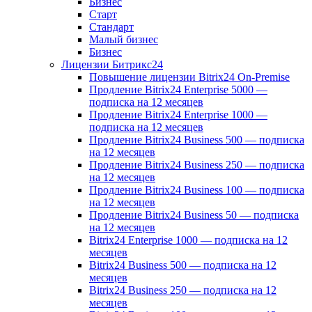
Бизнес
Старт
Стандарт
Малый бизнес
Бизнес
Лицензии Битрикс24
Повышение лицензии Bitrix24 On-Premise
Продление Bitrix24 Enterprise 5000 —
подписка на 12 месяцев
Продление Bitrix24 Enterprise 1000 —
подписка на 12 месяцев
Продление Bitrix24 Business 500 — подписка
на 12 месяцев
Продление Bitrix24 Business 250 — подписка
на 12 месяцев
Продление Bitrix24 Business 100 — подписка
на 12 месяцев
Продление Bitrix24 Business 50 — подписка
на 12 месяцев
Bitrix24 Enterprise 1000 — подписка на 12
месяцев
Bitrix24 Business 500 — подписка на 12
месяцев
Bitrix24 Business 250 — подписка на 12
месяцев