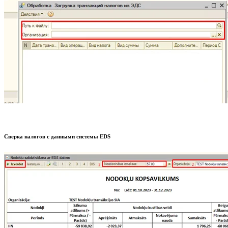
Сверка налогов с данными системы EDS