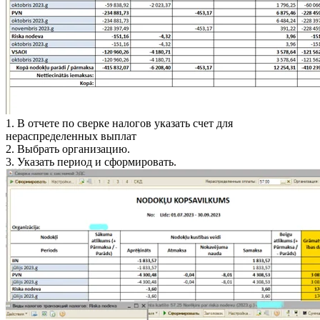
1. В отчете по сверке налогов указать счет для
нераспределенных выплат
2. Выбрать организацию.
3. Указать период и сформировать.