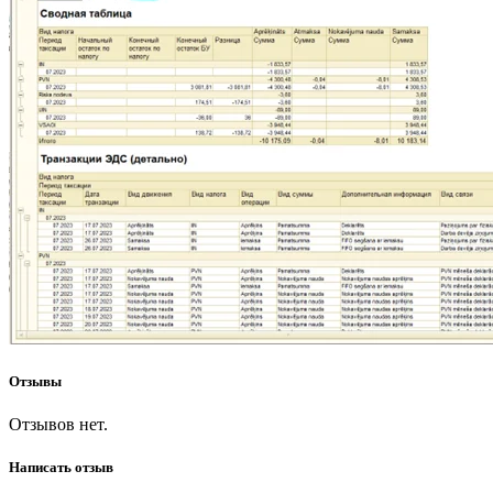
Отзывы
Отзывов нет.
Написать отзыв