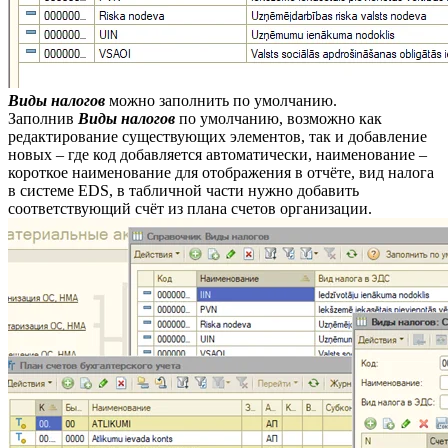
Виды налогов
можно заполнить по умолчанию.
Заполнив
Виды налогов
по умолчанию, возможно как
редактирование существующих элементов, так и добавление
новых – где код добавляется автоматически, наименование –
короткое наименование для отображения в отчёте, вид налога
в системе EDS, в табличной части нужно добавить
соответствующий счёт из плана счетов организации.