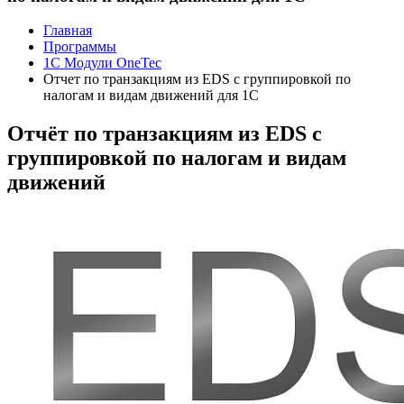
Главная
Программы
1C Модули OneTec
Отчет по транзакциям из EDS с группировкой по
налогам и видам движений для 1C
Отчёт по транзакциям из EDS с
группировкой по налогам и видам
движений