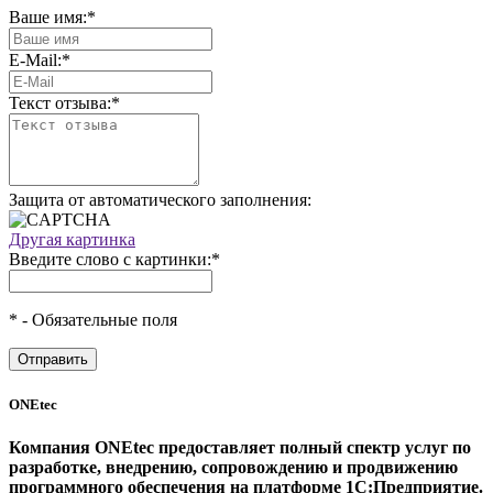
Ваше имя:
*
E-Mail:
*
Текст отзыва:
*
Защита от автоматического заполнения:
Другая картинка
Введите слово с картинки:
*
*
- Обязательные поля
ONEtec
Компания ONEtec предоставляет полный спектр услуг по
разработке, внедрению, сопровождению и продвижению
программного обеспечения на платформе 1С:Предприятие.