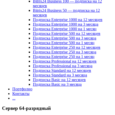
Bitrix24 Business 100 — подписка на 12
месяцев
Bitrix24 Business 50 — подписка на 12
месяцев
Подписка Enterprise 1000 на 12 месяцев
Подписка Enterprise 1000 на 3 месяца
Подписка Enterprise 1000 на 1 месяц
Подписка Enterprise 500 на 12 месяцев
Подписка Enterprise 500 на 3 месяца
Подписка Enterprise 500 на 1 месяц
Подписка Enterprise 250 на 12 месяцев
Подписка Enterprise 250 на 3 месяца
Подписка Enterprise 250 на 1 месяц
Подписка Professional на 12 месяцев
Подписка Professional на 3 месяца
Подписка Standard на 12 месяцев
Подписка Standard на 3 месяца
Подписка Basic на 12 месяцев
Подписка Basic на 3 месяца
Портфолио
Контакты
...
Сервер 64-разрядный