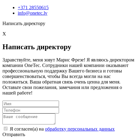
+371 28550615
info@onetec.lv
Написать директору
X
Написать директору
Здравствуйте, меня зовут Марис Фрезе! Я являюсь директором
компании OneTec. Сотрудники нашей компании оказывают
профессиональную поддержку Вашего бизнеса и готовы
совершенствоваться, чтобы Вы всегда могли на нас
положиться. Ваша обратная связь очень ценна для меня.
Оставьте свои пожелания, замечания или предложения о
нашей работе!
Я согласен(а) на
обработку персональных данных
Отправить