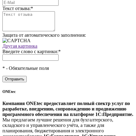
Текст отзыва:
*
Защита от автоматического заполнения:
Другая картинка
Введите слово с картинки:
*
*
- Обязательные поля
ONEtec
Компания ONEtec предоставляет полный спектр услуг по
разработке, внедрению, сопровождению и продвижению
программного обеспечения на платформе 1С:Предприятие.
Мы предлагаем лучшие решения для бухгалтерского,
складского и управленческого учёта, а также для
планирования, бюджетирования и электронного