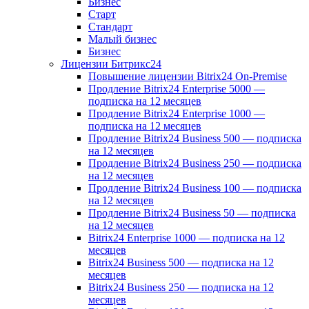
Бизнес
Старт
Стандарт
Малый бизнес
Бизнес
Лицензии Битрикс24
Повышение лицензии Bitrix24 On-Premise
Продление Bitrix24 Enterprise 5000 —
подписка на 12 месяцев
Продление Bitrix24 Enterprise 1000 —
подписка на 12 месяцев
Продление Bitrix24 Business 500 — подписка
на 12 месяцев
Продление Bitrix24 Business 250 — подписка
на 12 месяцев
Продление Bitrix24 Business 100 — подписка
на 12 месяцев
Продление Bitrix24 Business 50 — подписка
на 12 месяцев
Bitrix24 Enterprise 1000 — подписка на 12
месяцев
Bitrix24 Business 500 — подписка на 12
месяцев
Bitrix24 Business 250 — подписка на 12
месяцев