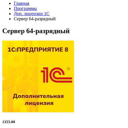
Главная
Программы
Доп. лицензии 1С
Сервер 64-разрядный
Сервер 64-разрядный
1355.00