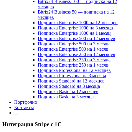
Bitrix24 Business 100 — подписка на 12
месяцев
Bitrix24 Business 50 — подписка на 12
месяцев
Подписка Enterprise 1000 на 12 месяцев
Подписка Enterprise 1000 на 3 месяца
Подписка Enterprise 1000 на 1 месяц
Подписка Enterprise 500 на 12 месяцев
Подписка Enterprise 500 на 3 месяца
Подписка Enterprise 500 на 1 месяц
Подписка Enterprise 250 на 12 месяцев
Подписка Enterprise 250 на 3 месяца
Подписка Enterprise 250 на 1 месяц
Подписка Professional на 12 месяцев
Подписка Professional на 3 месяца
Подписка Standard на 12 месяцев
Подписка Standard на 3 месяца
Подписка Basic на 12 месяцев
Подписка Basic на 3 месяца
Портфолио
Контакты
...
Интеграция Stripe с 1C