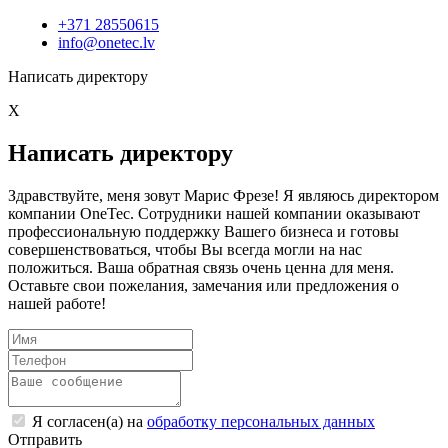
+371 28550615
info@onetec.lv
Написать директору
X
Написать директору
Здравствуйте, меня зовут Марис Фрезе! Я являюсь директором
компании OneTec. Сотрудники нашей компании оказывают
профессиональную поддержку Вашего бизнеса и готовы
совершенствоваться, чтобы Вы всегда могли на нас
положиться. Ваша обратная связь очень ценна для меня.
Оставьте свои пожелания, замечания или предложения о
нашей работе!
Я согласен(а) на
обработку персональных данных
Отправить