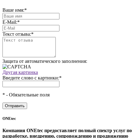
Ваше имя:
*
E-Mail:
*
Текст отзыва:
*
Защита от автоматического заполнения:
Другая картинка
Введите слово с картинки:
*
*
- Обязательные поля
ONEtec
Компания ONEtec предоставляет полный спектр услуг по
разработке, внедрению, сопровождению и продвижению