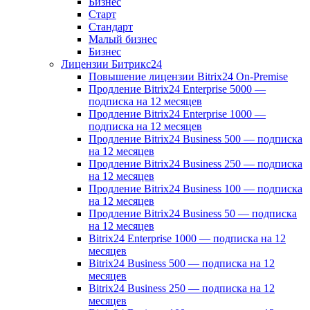
Бизнес
Старт
Стандарт
Малый бизнес
Бизнес
Лицензии Битрикс24
Повышение лицензии Bitrix24 On-Premise
Продление Bitrix24 Enterprise 5000 —
подписка на 12 месяцев
Продление Bitrix24 Enterprise 1000 —
подписка на 12 месяцев
Продление Bitrix24 Business 500 — подписка
на 12 месяцев
Продление Bitrix24 Business 250 — подписка
на 12 месяцев
Продление Bitrix24 Business 100 — подписка
на 12 месяцев
Продление Bitrix24 Business 50 — подписка
на 12 месяцев
Bitrix24 Enterprise 1000 — подписка на 12
месяцев
Bitrix24 Business 500 — подписка на 12
месяцев
Bitrix24 Business 250 — подписка на 12
месяцев