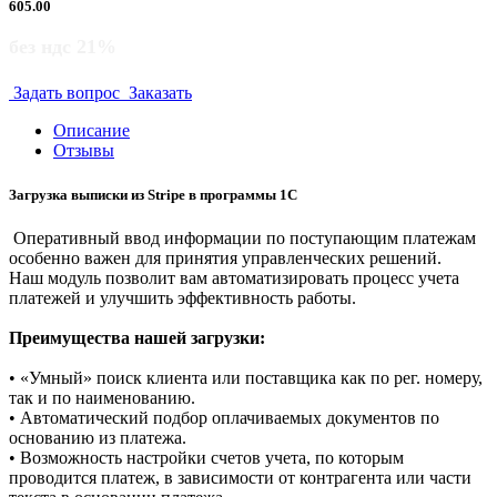
605.00
без ндс 21%
Задать вопрос
Заказать
Описание
Отзывы
Загрузка выписки из Stripe в программы 1C
Оперативный ввод информации по поступающим платежам
особенно важен для принятия управленческих решений.
Наш модуль позволит вам автоматизировать процесс учета
платежей и улучшить эффективность работы.
Преимущества нашей загрузки:
• «Умный» поиск клиента или поставщика как по рег. номеру,
так и по наименованию.
• Автоматический подбор оплачиваемых документов по
основанию из платежа.
• Возможность настройки счетов учета, по которым
проводится платеж, в зависимости от контрагента или части