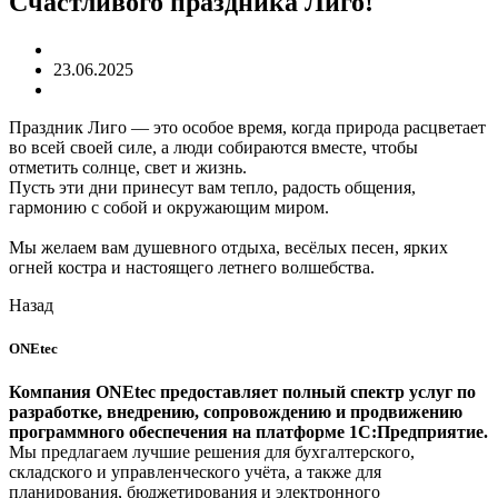
Счастливого праздника Лиго!
23.06.2025
Праздник Лиго — это особое время, когда природа расцветает
во всей своей силе, а люди собираются вместе, чтобы
отметить солнце, свет и жизнь.
Пусть эти дни принесут вам тепло, радость общения,
гармонию с собой и окружающим миром.
Мы желаем вам душевного отдыха, весёлых песен, ярких
огней костра и настоящего летнего волшебства.
Назад
ONEtec
Компания ONEtec предоставляет полный спектр услуг по
разработке, внедрению, сопровождению и продвижению
программного обеспечения на платформе 1С:Предприятие.
Мы предлагаем лучшие решения для бухгалтерского,
складского и управленческого учёта, а также для
планирования, бюджетирования и электронного