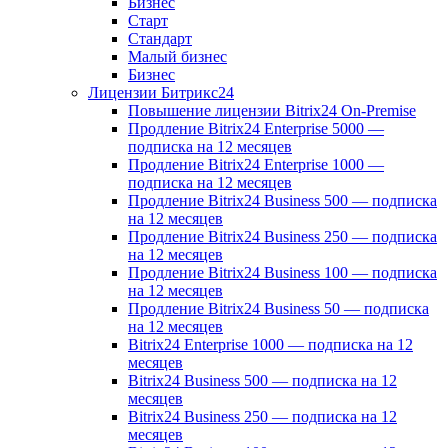
Бизнес
Старт
Стандарт
Малый бизнес
Бизнес
Лицензии Битрикс24
Повышение лицензии Bitrix24 On-Premise
Продление Bitrix24 Enterprise 5000 —
подписка на 12 месяцев
Продление Bitrix24 Enterprise 1000 —
подписка на 12 месяцев
Продление Bitrix24 Business 500 — подписка
на 12 месяцев
Продление Bitrix24 Business 250 — подписка
на 12 месяцев
Продление Bitrix24 Business 100 — подписка
на 12 месяцев
Продление Bitrix24 Business 50 — подписка
на 12 месяцев
Bitrix24 Enterprise 1000 — подписка на 12
месяцев
Bitrix24 Business 500 — подписка на 12
месяцев
Bitrix24 Business 250 — подписка на 12
месяцев