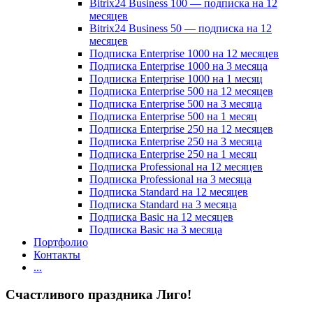
Bitrix24 Business 100 — подписка на 12
месяцев
Bitrix24 Business 50 — подписка на 12
месяцев
Подписка Enterprise 1000 на 12 месяцев
Подписка Enterprise 1000 на 3 месяца
Подписка Enterprise 1000 на 1 месяц
Подписка Enterprise 500 на 12 месяцев
Подписка Enterprise 500 на 3 месяца
Подписка Enterprise 500 на 1 месяц
Подписка Enterprise 250 на 12 месяцев
Подписка Enterprise 250 на 3 месяца
Подписка Enterprise 250 на 1 месяц
Подписка Professional на 12 месяцев
Подписка Professional на 3 месяца
Подписка Standard на 12 месяцев
Подписка Standard на 3 месяца
Подписка Basic на 12 месяцев
Подписка Basic на 3 месяца
Портфолио
Контакты
...
Счастливого праздника Лиго!