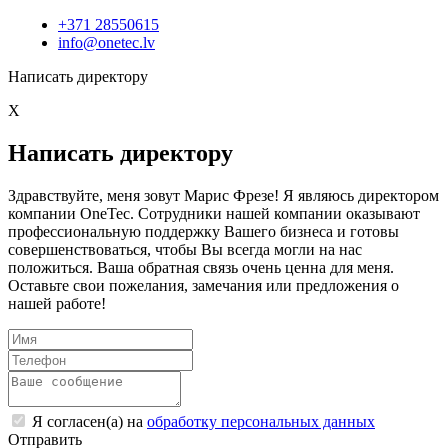
+371 28550615
info@onetec.lv
Написать директору
X
Написать директору
Здравствуйте, меня зовут Марис Фрезе! Я являюсь директором
компании OneTec. Сотрудники нашей компании оказывают
профессиональную поддержку Вашего бизнеса и готовы
совершенствоваться, чтобы Вы всегда могли на нас
положиться. Ваша обратная связь очень ценна для меня.
Оставьте свои пожелания, замечания или предложения о
нашей работе!
Я согласен(а) на
обработку персональных данных
Отправить