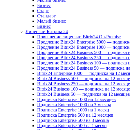
Малый бизнес
Бизнес
Старт
Стандарт
Малый бизнес
Бизнес
Лицензии Битрикс24
Повышение лицензии Bitrix24 On-Premise
Продление Bitrix24 Enterprise 5000 — подписк
Продление Bitrix24 Enterprise 1000 — подписк
Продление Bitrix24 Business 500 — подписка 
Продление Bitrix24 Business 250 — подписка 
Продление Bitrix24 Business 100 — подписка 
Продление Bitrix24 Business 50 — подписка на
Bitrix24 Enterprise 1000 — подписка на 12 мес
Bitrix24 Business 500 — подписка на 12 месяц
Bitrix24 Business 250 — подписка на 12 месяц
Bitrix24 Business 100 — подписка на 12 месяц
Bitrix24 Business 50 — подписка на 12 месяцев
Подписка Enterprise 1000 на 12 месяцев
Подписка Enterprise 1000 на 3 месяца
Подписка Enterprise 1000 на 1 месяц
Подписка Enterprise 500 на 12 месяцев
Подписка Enterprise 500 на 3 месяца
Подписка Enterprise 500 на 1 месяц