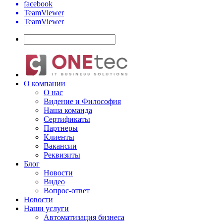
facebook
TeamViewer
TeamViewer
О компании
О нас
Видение и Философия
Наша команда
Сертификаты
Партнеры
Клиенты
Вакансии
Реквизиты
Блог
Новости
Видео
Вопрос-ответ
Новости
Наши услуги
Автоматизация бизнеса