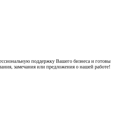
фессиональную поддержку Вашего бизнеса и готовы
елания, замечания или предложения о нашей работе!