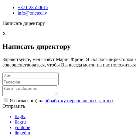
+371 28550615
info@onetec.lv
Написать директору
X
Написать директору
Здравствуйте, меня зовут Марис Фрезе! Я являюсь директоро
совершенствоваться, чтобы Вы всегда могли на нас положиться
Я согласен(а) на
обработку персональных данных
Отправить
flaglv
flagru
youtube
linkedin