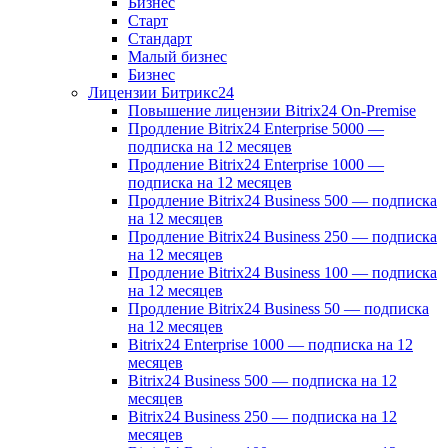
Бизнес
Старт
Стандарт
Малый бизнес
Бизнес
Лицензии Битрикс24
Повышение лицензии Bitrix24 On-Premise
Продление Bitrix24 Enterprise 5000 —
подписка на 12 месяцев
Продление Bitrix24 Enterprise 1000 —
подписка на 12 месяцев
Продление Bitrix24 Business 500 — подписка
на 12 месяцев
Продление Bitrix24 Business 250 — подписка
на 12 месяцев
Продление Bitrix24 Business 100 — подписка
на 12 месяцев
Продление Bitrix24 Business 50 — подписка
на 12 месяцев
Bitrix24 Enterprise 1000 — подписка на 12
месяцев
Bitrix24 Business 500 — подписка на 12
месяцев
Bitrix24 Business 250 — подписка на 12
месяцев