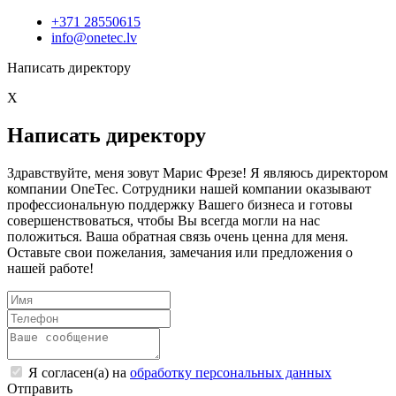
+371 28550615
info@onetec.lv
Написать директору
X
Написать директору
Здравствуйте, меня зовут Марис Фрезе! Я являюсь директором
компании OneTec. Сотрудники нашей компании оказывают
профессиональную поддержку Вашего бизнеса и готовы
совершенствоваться, чтобы Вы всегда могли на нас
положиться. Ваша обратная связь очень ценна для меня.
Оставьте свои пожелания, замечания или предложения о
нашей работе!
Я согласен(а) на
обработку персональных данных
Отправить