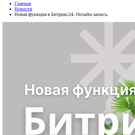
Главная
Новости
Новая функция в Битрикс24. Онлайн-запись.