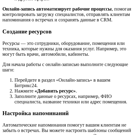
Онлайн-запись автоматизирует рабочие процессы
, помогая
контролировать загрузку специалистов, отправлять клиентам
напоминания о встречах и сохранять данные в CRM.
Создание ресурсов
Ресурсы — это сотрудники, оборудование, помещения или
техника, которые нужны для оказания услуг. Например, это
могут быть врачи, автомобили, кабинеты.
Для начала работы с онлайн-записью выполните следующие
шаги:
Перейдите в раздел «Онлайн-запись» в вашем
Битрикс24.
Нажмите
«Добавить ресурс»
.
Заполните данные о ресурсах, например, ФИО
специалиста, название техники или адрес помещения.
Настройка напоминаний
Автоматические напоминания помогут вашим клиентам не
забыть о встречах. Вы можете настроить шаблоны сообщений