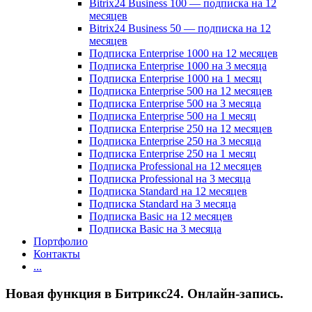
Bitrix24 Business 100 — подписка на 12
месяцев
Bitrix24 Business 50 — подписка на 12
месяцев
Подписка Enterprise 1000 на 12 месяцев
Подписка Enterprise 1000 на 3 месяца
Подписка Enterprise 1000 на 1 месяц
Подписка Enterprise 500 на 12 месяцев
Подписка Enterprise 500 на 3 месяца
Подписка Enterprise 500 на 1 месяц
Подписка Enterprise 250 на 12 месяцев
Подписка Enterprise 250 на 3 месяца
Подписка Enterprise 250 на 1 месяц
Подписка Professional на 12 месяцев
Подписка Professional на 3 месяца
Подписка Standard на 12 месяцев
Подписка Standard на 3 месяца
Подписка Basic на 12 месяцев
Подписка Basic на 3 месяца
Портфолио
Контакты
...
Новая функция в Битрикс24. Онлайн-запись.