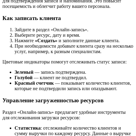
для подтверждения записи и напоминания. Это повысит
посещаемость и облегчит работу вашего персонала.
Как записать клиента
Зайдите в раздел «Онлайн-запись».
Выберите ресурс, дату и время.
Нажмите
«Создать»
и заполните данные клиента.
При необходимости добавьте клиента сразу на несколько
услуг, например, к разным специалистам.
Цветовые индикаторы помогут отслеживать статус записи:
Зеленый
— запись подтверждена.
Голубой
— клиент не подтвердил.
Красный счетчик
— показывает количество клиентов,
которые не подтвердили запись или опаздывают.
Управление загруженностью ресурсов
Раздел «Онлайн-запись» предлагает удобные инструменты
для отслеживания загрузки ресурсов:
Статистика
: отслеживайте количество клиентов и
сумму выручки по каждому ресурсу. Данные о выручке