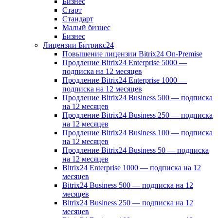
Бизнес
Старт
Стандарт
Малый бизнес
Бизнес
Лицензии Битрикс24
Повышение лицензии Bitrix24 On-Premise
Продление Bitrix24 Enterprise 5000 —
подписка на 12 месяцев
Продление Bitrix24 Enterprise 1000 —
подписка на 12 месяцев
Продление Bitrix24 Business 500 — подписка
на 12 месяцев
Продление Bitrix24 Business 250 — подписка
на 12 месяцев
Продление Bitrix24 Business 100 — подписка
на 12 месяцев
Продление Bitrix24 Business 50 — подписка
на 12 месяцев
Bitrix24 Enterprise 1000 — подписка на 12
месяцев
Bitrix24 Business 500 — подписка на 12
месяцев
Bitrix24 Business 250 — подписка на 12
месяцев