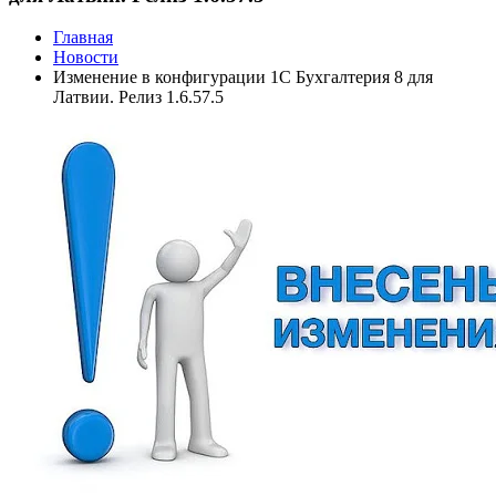
Главная
Новости
Изменение в конфигурации 1С Бухгалтерия 8 для
Латвии. Релиз 1.6.57.5