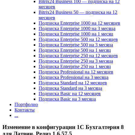
Bitrix24 Business 100 — подписка на 12
месяцев
Bitrix24 Business 50 — подписка на 12
месяцев
Подписка Enterprise 1000 на 12 месяцев
Подписка Enterprise 1000 на 3 месяца
Подписка Enterprise 1000 на 1 месяц
Подписка Enterprise 500 на 12 месяцев
Подписка Enterprise 500 на 3 месяца
Подписка Enterprise 500 на 1 месяц
Подписка Enterprise 250 на 12 месяцев
Подписка Enterprise 250 на 3 месяца
Подписка Enterprise 250 на 1 месяц
Подписка Professional на 12 месяцев
Подписка Professional на 3 месяца
Подписка Standard на 12 месяцев
Подписка Standard на 3 месяца
Подписка Basic на 12 месяцев
Подписка Basic на 3 месяца
Портфолио
Контакты
...
Изменение в конфигурации 1С Бухгалтерия 8
для Латвии. Релиз 1.6.57.5