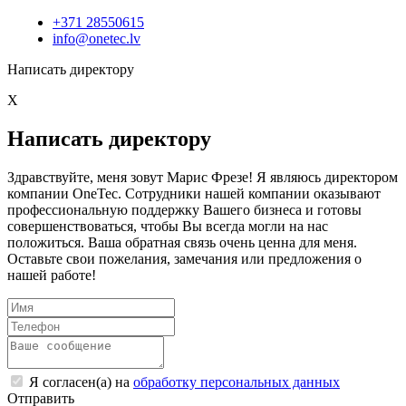
+371 28550615
info@onetec.lv
Написать директору
X
Написать директору
Здравствуйте, меня зовут Марис Фрезе! Я являюсь директором
компании OneTec. Сотрудники нашей компании оказывают
профессиональную поддержку Вашего бизнеса и готовы
совершенствоваться, чтобы Вы всегда могли на нас
положиться. Ваша обратная связь очень ценна для меня.
Оставьте свои пожелания, замечания или предложения о
нашей работе!
Я согласен(а) на
обработку персональных данных
Отправить