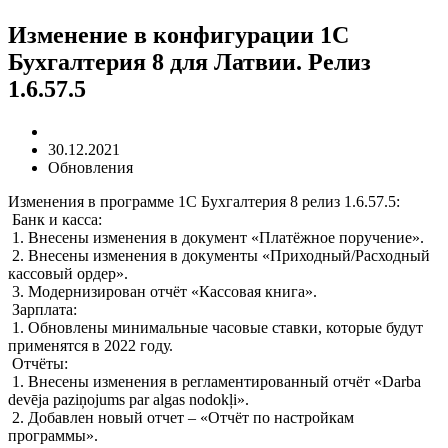
Изменение в конфигурации 1С
Бухгалтерия 8 для Латвии. Релиз
1.6.57.5
30.12.2021
Обновления
Изменения в программе 1С Бухгалтерия 8 релиз 1.6.57.5:
Банк и касса:
1. Внесены изменения в документ «Платёжное поручение».
2. Внесены изменения в документы «Приходный/Расходный
кассовый ордер».
3. Модернизирован отчёт «Кассовая книга».
Зарплата:
1. Обновлены минимальные часовые ставки, которые будут
применятся в 2022 году.
Отчёты:
1. Внесены изменения в регламентированный отчёт «Darba
devēja paziņojums par algas nodokļi».
2. Добавлен новый отчет – «Отчёт по настройкам
программы».