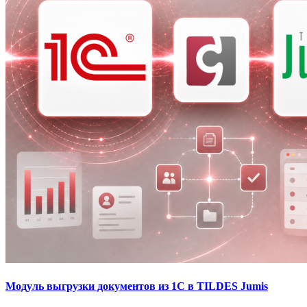
Модуль выгрузки документов из 1С в TILDES Jumis