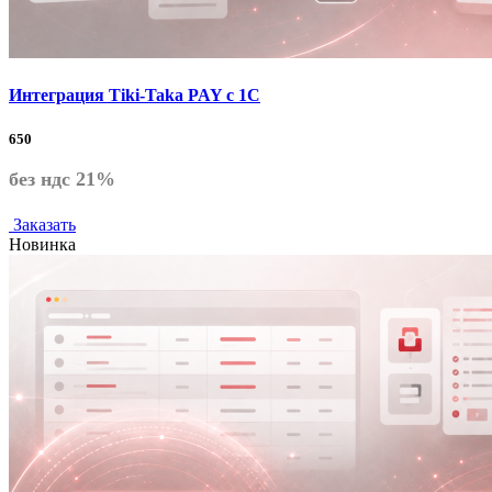
Интеграция Tiki-Taka PAY с 1С
650
без ндс 21%
Заказать
Новинка