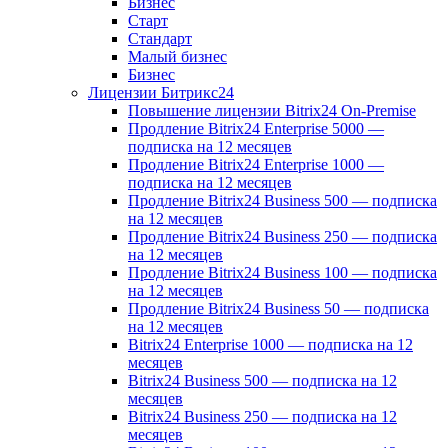
Бизнес
Старт
Стандарт
Малый бизнес
Бизнес
Лицензии Битрикс24
Повышение лицензии Bitrix24 On-Premise
Продление Bitrix24 Enterprise 5000 —
подписка на 12 месяцев
Продление Bitrix24 Enterprise 1000 —
подписка на 12 месяцев
Продление Bitrix24 Business 500 — подписка
на 12 месяцев
Продление Bitrix24 Business 250 — подписка
на 12 месяцев
Продление Bitrix24 Business 100 — подписка
на 12 месяцев
Продление Bitrix24 Business 50 — подписка
на 12 месяцев
Bitrix24 Enterprise 1000 — подписка на 12
месяцев
Bitrix24 Business 500 — подписка на 12
месяцев
Bitrix24 Business 250 — подписка на 12
месяцев