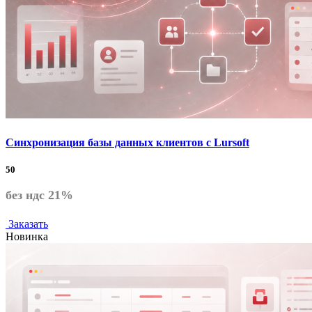
Синхронизация базы данных клиентов с Lursoft
50
без ндс 21%
Заказать
Новинка