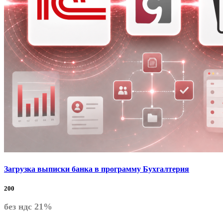
Загрузка выписки банка в программу Бухгалтерия
200
без ндс 21%