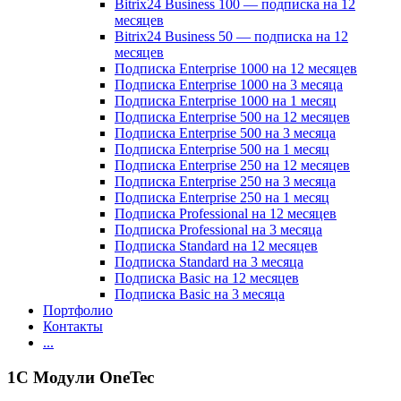
Bitrix24 Business 100 — подписка на 12
месяцев
Bitrix24 Business 50 — подписка на 12
месяцев
Подписка Enterprise 1000 на 12 месяцев
Подписка Enterprise 1000 на 3 месяца
Подписка Enterprise 1000 на 1 месяц
Подписка Enterprise 500 на 12 месяцев
Подписка Enterprise 500 на 3 месяца
Подписка Enterprise 500 на 1 месяц
Подписка Enterprise 250 на 12 месяцев
Подписка Enterprise 250 на 3 месяца
Подписка Enterprise 250 на 1 месяц
Подписка Professional на 12 месяцев
Подписка Professional на 3 месяца
Подписка Standard на 12 месяцев
Подписка Standard на 3 месяца
Подписка Basic на 12 месяцев
Подписка Basic на 3 месяца
Портфолио
Контакты
...
1C Модули OneTec