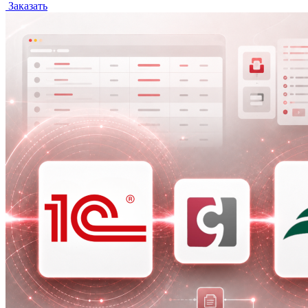
Заказать