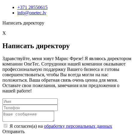
+371 28550615
info@onetec.lv
Написать директору
X
Написать директору
Здравствуйте, меня зовут Марис Фрезе! Я являюсь директором
компании OneTec. Сотрудники нашей компании оказывают
профессиональную поддержку Вашего бизнеса и готовы
совершенствоваться, чтобы Вы всегда могли на нас
положиться. Ваша обратная связь очень ценна для меня.
Оставьте свои пожелания, замечания или предложения о
нашей работе!
Я согласен(а) на
обработку персональных данных
Отправить