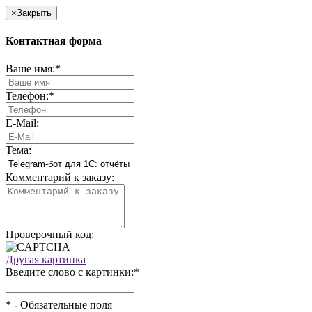
×
Закрыть
Контактная форма
Ваше имя:
*
Телефон:
*
E-Mail:
Тема:
Комментарий к заказу:
Проверочный код:
Другая картинка
Введите слово с картинки:
*
*
- Обязательные поля