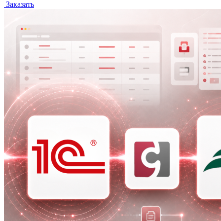
Заказать