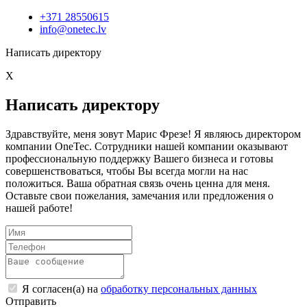
+371 28550615
info@onetec.lv
Написать директору
X
Написать директору
Здравствуйте, меня зовут Марис Фрезе! Я являюсь директором
компании OneTec. Сотрудники нашей компании оказывают
профессиональную поддержку Вашего бизнеса и готовы
совершенствоваться, чтобы Вы всегда могли на нас
положиться. Ваша обратная связь очень ценна для меня.
Оставьте свои пожелания, замечания или предложения о
нашей работе!
Я согласен(а) на
обработку персональных данных
Отправить