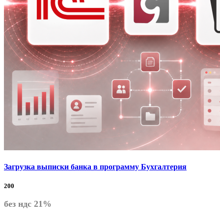
Загрузка выписки банка в программу Бухгалтерия
200
без ндс 21%