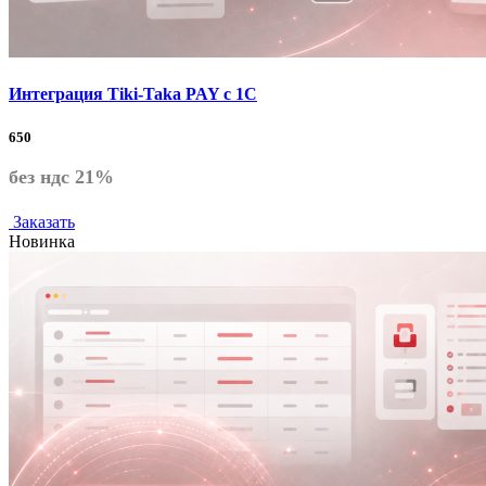
Интеграция Tiki-Taka PAY с 1С
650
без ндс 21%
Заказать
Новинка