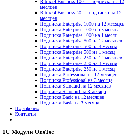
Bitrix24 Business 100 — подписка на 12
месяцев
Bitrix24 Business 50 — подписка на 12
месяцев
Подписка Enterprise 1000 на 12 месяцев
Подписка Enterprise 1000 на 3 месяца
Подписка Enterprise 1000 на 1 месяц
Подписка Enterprise 500 на 12 месяцев
Подписка Enterprise 500 на 3 месяца
Подписка Enterprise 500 на 1 месяц
Подписка Enterprise 250 на 12 месяцев
Подписка Enterprise 250 на 3 месяца
Подписка Enterprise 250 на 1 месяц
Подписка Professional на 12 месяцев
Подписка Professional на 3 месяца
Подписка Standard на 12 месяцев
Подписка Standard на 3 месяца
Подписка Basic на 12 месяцев
Подписка Basic на 3 месяца
Портфолио
Контакты
...
1C Модули OneTec