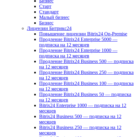
Бизнес
Старт
Стандарт
Малый бизнес
Бизнес
Лицензии Битрикс24
Повышение лицензии Bitrix24 On-Premise
Продление Bitrix24 Enterprise 5000 —
подписка на 12 месяцев
Продление Bitrix24 Enterprise 1000 —
подписка на 12 месяцев
Продление Bitrix24 Business 500 — подписка
на 12 месяцев
Продление Bitrix24 Business 250 — подписка
на 12 месяцев
Продление Bitrix24 Business 100 — подписка
на 12 месяцев
Продление Bitrix24 Business 50 — подписка
на 12 месяцев
Bitrix24 Enterprise 1000 — подписка на 12
месяцев
Bitrix24 Business 500 — подписка на 12
месяцев
Bitrix24 Business 250 — подписка на 12
месяцев