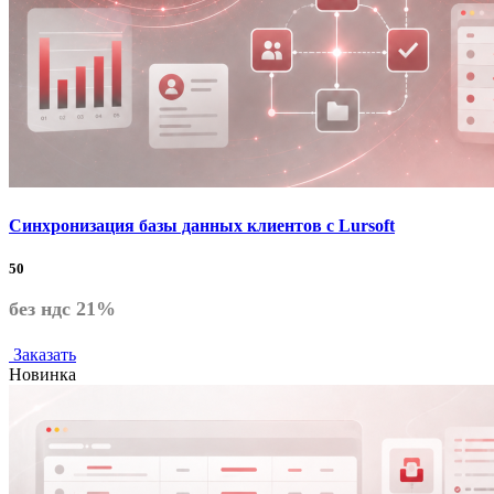
Синхронизация базы данных клиентов с Lursoft
50
без ндс 21%
Заказать
Новинка