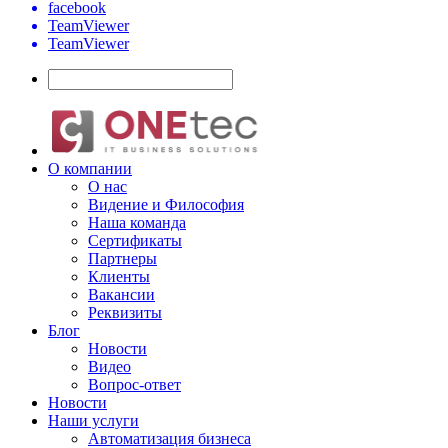
facebook
TeamViewer
TeamViewer
О компании
О нас
Видение и Философия
Наша команда
Сертификаты
Партнеры
Клиенты
Вакансии
Реквизиты
Блог
Новости
Видео
Вопрос-ответ
Новости
Наши услуги
Автоматизация бизнеса