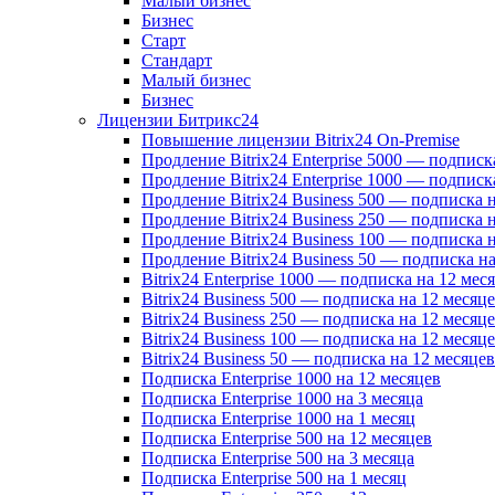
Малый бизнес
Бизнес
Старт
Стандарт
Малый бизнес
Бизнес
Лицензии Битрикс24
Повышение лицензии Bitrix24 On-Premise
Продление Bitrix24 Enterprise 5000 — подписк
Продление Bitrix24 Enterprise 1000 — подписк
Продление Bitrix24 Business 500 — подписка 
Продление Bitrix24 Business 250 — подписка 
Продление Bitrix24 Business 100 — подписка 
Продление Bitrix24 Business 50 — подписка на
Bitrix24 Enterprise 1000 — подписка на 12 мес
Bitrix24 Business 500 — подписка на 12 месяц
Bitrix24 Business 250 — подписка на 12 месяц
Bitrix24 Business 100 — подписка на 12 месяц
Bitrix24 Business 50 — подписка на 12 месяцев
Подписка Enterprise 1000 на 12 месяцев
Подписка Enterprise 1000 на 3 месяца
Подписка Enterprise 1000 на 1 месяц
Подписка Enterprise 500 на 12 месяцев
Подписка Enterprise 500 на 3 месяца
Подписка Enterprise 500 на 1 месяц