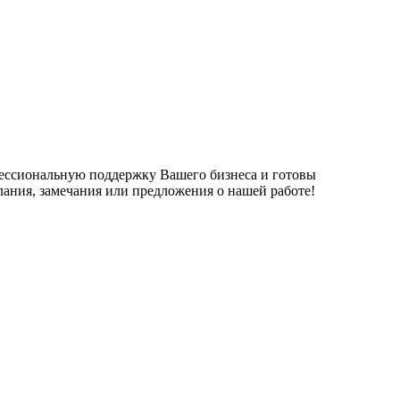
фессиональную поддержку Вашего бизнеса и готовы
елания, замечания или предложения о нашей работе!