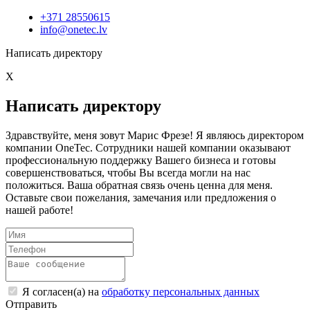
+371 28550615
info@onetec.lv
Написать директору
X
Написать директору
Здравствуйте, меня зовут Марис Фрезе! Я являюсь директором
компании OneTec. Сотрудники нашей компании оказывают
профессиональную поддержку Вашего бизнеса и готовы
совершенствоваться, чтобы Вы всегда могли на нас
положиться. Ваша обратная связь очень ценна для меня.
Оставьте свои пожелания, замечания или предложения о
нашей работе!
Я согласен(а) на
обработку персональных данных
Отправить