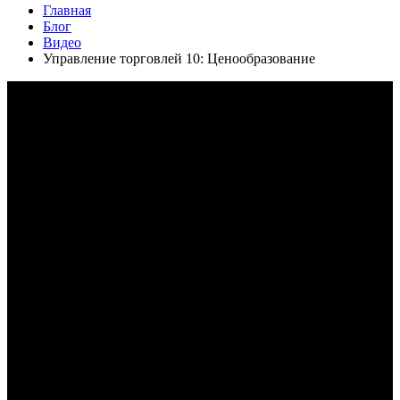
Главная
Блог
Видео
Управление торговлей 10: Ценообразование