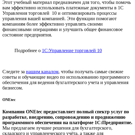
Этот учебный материал предназначен для того, чтобы помочь
вам эффективно использовать платежные документы в 1С
Управления торговлей 10 и оптимизировать процессы
управления вашей компанией. Эти функции помогают
компаниям более эффективно управлять своими
финансовыми операциями и улучшить общее финансовое
состояние предприятия.
Подробнее о
1С:Управление торговлей 10
Следите за
нашим каналом
, чтобы получать самые свежие
советы и обучающие видео по использованию программного
обеспечения для ведения бухгалтерского учета и управления
бизнесом.
ONEtec
Компания ONEtec предоставляет полный спектр услуг по
разработке, внедрению, сопровождению и продвижению
программного обеспечения на платформе 1С:Предприятие.
Мы предлагаем лучшие решения для бухгалтерского,
складского и управленческого учёта, а также для