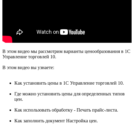
В этом видео мы рассмотрим варианты ценообразования в 1С
Управление торговлей 10.
В этом видео вы узнаете:
Как установить цены в 1С Управление торговлей 10.
Где можно установить цены для определенных типов
цен.
Как использовать обработку - Печать прайс-листа.
Как заполнить документ Настройка цен.