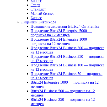
Бизнес
Старт
Стандарт
Малый бизнес
Бизнес
Лицензии Битрикс24
Повышение лицензии Bitrix24 On-Premise
Продление Bitrix24 Enterprise 5000 —
подписка на 12 месяцев
Продление Bitrix24 Enterprise 1000 —
подписка на 12 месяцев
Продление Bitrix24 Business 500 — подписка
на 12 месяцев
Продление Bitrix24 Business 250 — подписка
на 12 месяцев
Продление Bitrix24 Business 100 — подписка
на 12 месяцев
Продление Bitrix24 Business 50 — подписка
на 12 месяцев
Bitrix24 Enterprise 1000 — подписка на 12
месяцев
Bitrix24 Business 500 — подписка на 12
месяцев
Bitrix24 Business 250 — подписка на 12
месяцев