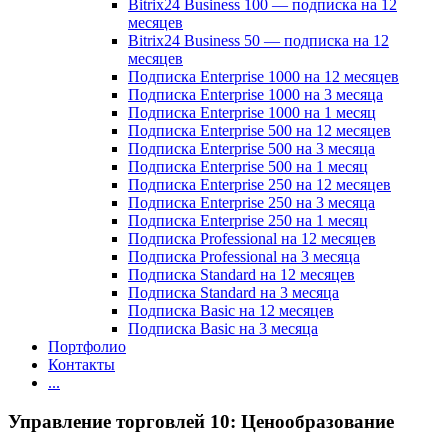
Bitrix24 Business 100 — подписка на 12
месяцев
Bitrix24 Business 50 — подписка на 12
месяцев
Подписка Enterprise 1000 на 12 месяцев
Подписка Enterprise 1000 на 3 месяца
Подписка Enterprise 1000 на 1 месяц
Подписка Enterprise 500 на 12 месяцев
Подписка Enterprise 500 на 3 месяца
Подписка Enterprise 500 на 1 месяц
Подписка Enterprise 250 на 12 месяцев
Подписка Enterprise 250 на 3 месяца
Подписка Enterprise 250 на 1 месяц
Подписка Professional на 12 месяцев
Подписка Professional на 3 месяца
Подписка Standard на 12 месяцев
Подписка Standard на 3 месяца
Подписка Basic на 12 месяцев
Подписка Basic на 3 месяца
Портфолио
Контакты
...
Управление торговлей 10: Ценообразование