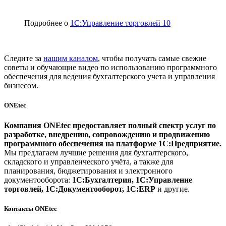
Подробнее о
1С:Управление торговлей 10
Следите за
нашим каналом
, чтобы получать самые свежие
советы и обучающие видео по использованию программного
обеспечения для ведения бухгалтерского учета и управления
бизнесом.
ONEtec
Компания ONEtec предоставляет полный спектр услуг по
разработке, внедрению, сопровождению и продвижению
программного обеспечения на платформе 1С:Предприятие.
Мы предлагаем лучшие решения для бухгалтерского,
складского и управленческого учёта, а также для
планирования, бюджетирования и электронного
документооборота:
1С:Бухгалтерия, 1С:Управление
торговлей, 1С:Документооборот, 1С:ERP
и другие.
Контакты ONEtec