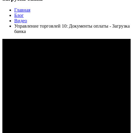
Главная
Блог
Видео
Управление торговлей 10: Документы оплаты - Загрузка
банка