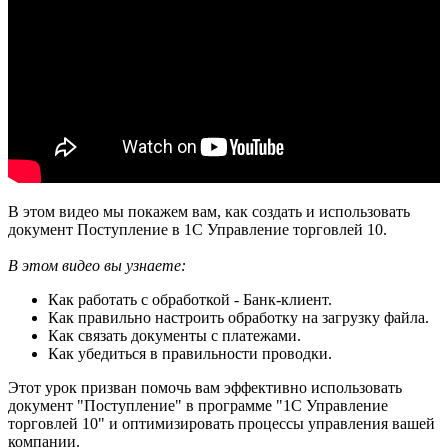
В этом видео мы покажем вам, как создать и использовать
документ Поступление в 1С Управление торговлей 10.
В этом видео вы узнаете:
Как работать с обработкой - Банк-клиент.
Как правильно настроить обработку на загрузку файла.
Как связать документы с платежами.
Как убедиться в правильности проводки.
Этот урок призван помочь вам эффективно использовать
документ "Поступление" в программе "1С Управление
торговлей 10" и оптимизировать процессы управления вашей
компании.