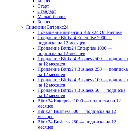
Бизнес
Старт
Стандарт
Малый бизнес
Бизнес
Лицензии Битрикс24
Повышение лицензии Bitrix24 On-Premise
Продление Bitrix24 Enterprise 5000 —
подписка на 12 месяцев
Продление Bitrix24 Enterprise 1000 —
подписка на 12 месяцев
Продление Bitrix24 Business 500 — подписка
на 12 месяцев
Продление Bitrix24 Business 250 — подписка
на 12 месяцев
Продление Bitrix24 Business 100 — подписка
на 12 месяцев
Продление Bitrix24 Business 50 — подписка
на 12 месяцев
Bitrix24 Enterprise 1000 — подписка на 12
месяцев
Bitrix24 Business 500 — подписка на 12
месяцев
Bitrix24 Business 250 — подписка на 12
месяцев