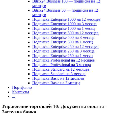
Bitrix24 Business 100 — подписка на 12
месяцев
Bitrix24 Business 50 — подписка на 12
месяцев
Подписка Enterprise 1000 на 12 месяцев
Подписка Enterprise 1000 на 3 месяца
Подписка Enterprise 1000 на 1 месяц
Подписка Enterprise 500 на 12 месяцев
Подписка Enterprise 500 на 3 месяца
Подписка Enterprise 500 на 1 месяц
Подписка Enterprise 250 на 12 месяцев
Подписка Enterprise 250 на 3 месяца
Подписка Enterprise 250 на 1 месяц
Подписка Professional на 12 месяцев
Подписка Professional на 3 месяца
Подписка Standard на 12 месяцев
Подписка Standard на 3 месяца
Подписка Basic на 12 месяцев
Подписка Basic на 3 месяца
Портфолио
Контакты
...
Управление торговлей 10: Документы оплаты -
Загрузка банка