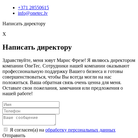
+371 28550615
info@onetec.lv
Написать директору
X
Написать директору
Здравствуйте, меня зовут Марис Фрезе! Я являюсь директором
компании OneTec. Сотрудники нашей компании оказывают
профессиональную поддержку Вашего бизнеса и готовы
совершенствоваться, чтобы Вы всегда могли на нас
положиться. Ваша обратная связь очень ценна для меня.
Оставьте свои пожелания, замечания или предложения о
нашей работе!
Я согласен(а) на
обработку персональных данных
Отправить