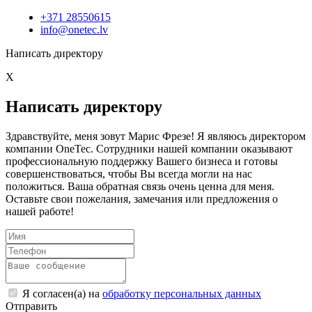
+371 28550615
info@onetec.lv
Написать директору
X
Написать директору
Здравствуйте, меня зовут Марис Фрезе! Я являюсь директором
компании OneTec. Сотрудники нашей компании оказывают
профессиональную поддержку Вашего бизнеса и готовы
совершенствоваться, чтобы Вы всегда могли на нас
положиться. Ваша обратная связь очень ценна для меня.
Оставьте свои пожелания, замечания или предложения о
нашей работе!
Я согласен(а) на
обработку персональных данных
Отправить