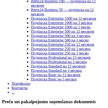
Bitrix24 Business 100 — подписка на 12
месяцев
Bitrix24 Business 50 — подписка на 12
месяцев
Подписка Enterprise 1000 на 12 месяцев
Подписка Enterprise 1000 на 3 месяца
Подписка Enterprise 1000 на 1 месяц
Подписка Enterprise 500 на 12 месяцев
Подписка Enterprise 500 на 3 месяца
Подписка Enterprise 500 на 1 месяц
Подписка Enterprise 250 на 12 месяцев
Подписка Enterprise 250 на 3 месяца
Подписка Enterprise 250 на 1 месяц
Подписка Professional на 12 месяцев
Подписка Professional на 3 месяца
Подписка Standard на 12 месяцев
Подписка Standard на 3 месяца
Подписка Basic на 12 месяцев
Подписка Basic на 3 месяца
Портфолио
Контакты
...
Preču un pakalpojumu saņemšanas dokuments