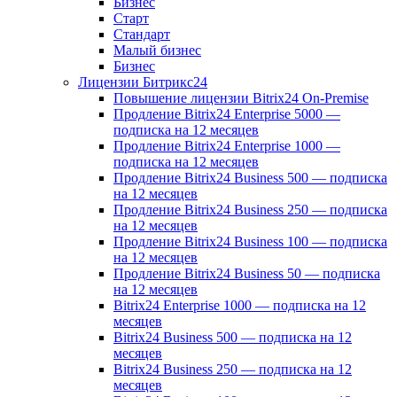
Бизнес
Старт
Стандарт
Малый бизнес
Бизнес
Лицензии Битрикс24
Повышение лицензии Bitrix24 On-Premise
Продление Bitrix24 Enterprise 5000 —
подписка на 12 месяцев
Продление Bitrix24 Enterprise 1000 —
подписка на 12 месяцев
Продление Bitrix24 Business 500 — подписка
на 12 месяцев
Продление Bitrix24 Business 250 — подписка
на 12 месяцев
Продление Bitrix24 Business 100 — подписка
на 12 месяцев
Продление Bitrix24 Business 50 — подписка
на 12 месяцев
Bitrix24 Enterprise 1000 — подписка на 12
месяцев
Bitrix24 Business 500 — подписка на 12
месяцев
Bitrix24 Business 250 — подписка на 12
месяцев