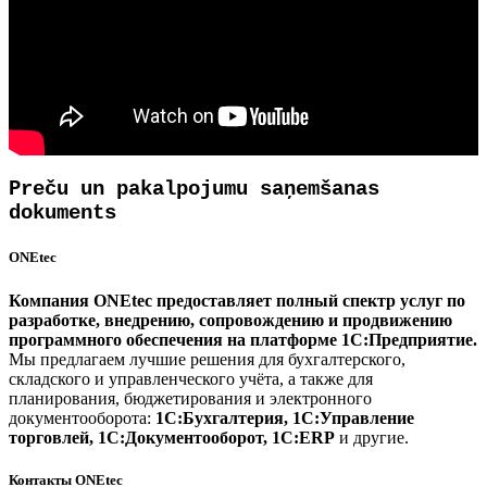
Preču un pakalpojumu saņemšanas
dokuments
ONEtec
Компания ONEtec предоставляет полный спектр услуг по
разработке, внедрению, сопровождению и продвижению
программного обеспечения на платформе 1С:Предприятие.
Мы предлагаем лучшие решения для бухгалтерского,
складского и управленческого учёта, а также для
планирования, бюджетирования и электронного
документооборота:
1С:Бухгалтерия, 1С:Управление
торговлей, 1С:Документооборот, 1С:ERP
и другие.
Контакты ONEtec