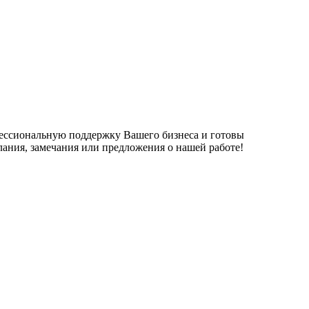
фессиональную поддержку Вашего бизнеса и готовы
елания, замечания или предложения о нашей работе!