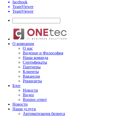
facebook
TeamViewer
TeamViewer
О компании
О нас
Видение и Философия
Наша команда
Сертификаты
Партнеры
Клиенты
Вакансии
Реквизиты
Блог
Новости
Видео
Вопрос-ответ
Новости
Наши услуги
Автоматизация бизнеса