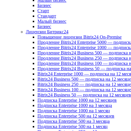
Малый бизнес
Бизнес
Старт
Стандарт
Малый бизнес
Бизнес
Лицензии Битрикс24
Повышение лицензии Bitrix24 On-Premise
Продление Bitrix24 Enterprise 5000 — подписк
Продление Bitrix24 Enterprise 1000 — подписк
Продление Bitrix24 Business 500 — подписка 
Продление Bitrix24 Business 250 — подписка 
Продление Bitrix24 Business 100 — подписка 
Продление Bitrix24 Business 50 — подписка на
Bitrix24 Enterprise 1000 — подписка на 12 мес
Bitrix24 Business 500 — подписка на 12 месяц
Bitrix24 Business 250 — подписка на 12 месяц
Bitrix24 Business 100 — подписка на 12 месяц
Bitrix24 Business 50 — подписка на 12 месяцев
Подписка Enterprise 1000 на 12 месяцев
Подписка Enterprise 1000 на 3 месяца
Подписка Enterprise 1000 на 1 месяц
Подписка Enterprise 500 на 12 месяцев
Подписка Enterprise 500 на 3 месяца
Подписка Enterprise 500 на 1 месяц