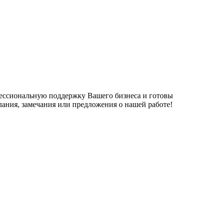
фессиональную поддержку Вашего бизнеса и готовы
елания, замечания или предложения о нашей работе!