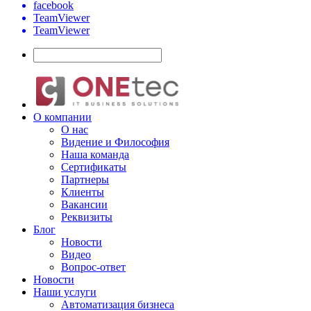
facebook
TeamViewer
TeamViewer
О компании
О нас
Видение и Философия
Наша команда
Сертификаты
Партнеры
Клиенты
Вакансии
Реквизиты
Блог
Новости
Видео
Вопрос-ответ
Новости
Наши услуги
Автоматизация бизнеса