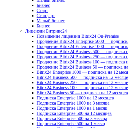
Малый бизнес
Бизнес
Старт
Стандарт
Малый бизнес
Бизнес
Лицензии Битрикс24
Повышение лицензии Bitrix24 On-Premise
Продление Bitrix24 Enterprise 5000 — подписк
Продление Bitrix24 Enterprise 1000 — подписк
Продление Bitrix24 Business 500 — подписка 
Продление Bitrix24 Business 250 — подписка 
Продление Bitrix24 Business 100 — подписка 
Продление Bitrix24 Business 50 — подписка на
Bitrix24 Enterprise 1000 — подписка на 12 мес
Bitrix24 Business 500 — подписка на 12 месяц
Bitrix24 Business 250 — подписка на 12 месяц
Bitrix24 Business 100 — подписка на 12 месяц
Bitrix24 Business 50 — подписка на 12 месяцев
Подписка Enterprise 1000 на 12 месяцев
Подписка Enterprise 1000 на 3 месяца
Подписка Enterprise 1000 на 1 месяц
Подписка Enterprise 500 на 12 месяцев
Подписка Enterprise 500 на 3 месяца
Подписка Enterprise 500 на 1 месяц