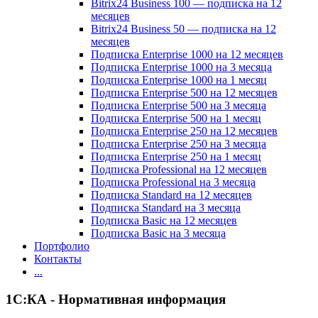
Bitrix24 Business 100 — подписка на 12
месяцев
Bitrix24 Business 50 — подписка на 12
месяцев
Подписка Enterprise 1000 на 12 месяцев
Подписка Enterprise 1000 на 3 месяца
Подписка Enterprise 1000 на 1 месяц
Подписка Enterprise 500 на 12 месяцев
Подписка Enterprise 500 на 3 месяца
Подписка Enterprise 500 на 1 месяц
Подписка Enterprise 250 на 12 месяцев
Подписка Enterprise 250 на 3 месяца
Подписка Enterprise 250 на 1 месяц
Подписка Professional на 12 месяцев
Подписка Professional на 3 месяца
Подписка Standard на 12 месяцев
Подписка Standard на 3 месяца
Подписка Basic на 12 месяцев
Подписка Basic на 3 месяца
Портфолио
Контакты
...
1С:КА - Нормативная информация