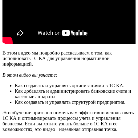
В этом видео мы подробно рассказываем о том, как
использовать 1С КА для управления нормативной
информацией.
В этом видео вы узнаете:
Как создавать и управлять организациями в 1С КА.
Как добавлять и администрировать банковские счета и
кассовые аппараты.
Как создавать и управлять структурой предприятия.
Это обучение призвано помочь вам эффективно использовать
1С КА и оптимизировать процессы учета и управления
бизнесом. Если вы хотите узнать больше о 1C КА и ее
возможностях, это видео - идеальная отправная точка.