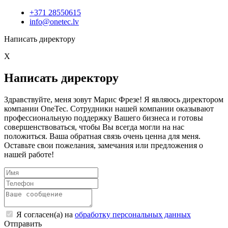
+371 28550615
info@onetec.lv
Написать директору
X
Написать директору
Здравствуйте, меня зовут Марис Фрезе! Я являюсь директором
компании OneTec. Сотрудники нашей компании оказывают
профессиональную поддержку Вашего бизнеса и готовы
совершенствоваться, чтобы Вы всегда могли на нас
положиться. Ваша обратная связь очень ценна для меня.
Оставьте свои пожелания, замечания или предложения о
нашей работе!
Я согласен(а) на
обработку персональных данных
Отправить