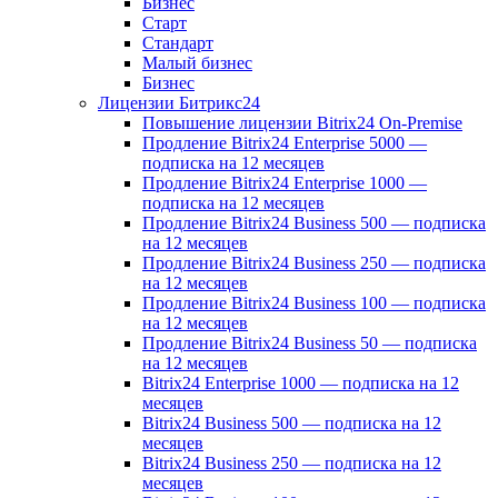
Бизнес
Старт
Стандарт
Малый бизнес
Бизнес
Лицензии Битрикс24
Повышение лицензии Bitrix24 On-Premise
Продление Bitrix24 Enterprise 5000 —
подписка на 12 месяцев
Продление Bitrix24 Enterprise 1000 —
подписка на 12 месяцев
Продление Bitrix24 Business 500 — подписка
на 12 месяцев
Продление Bitrix24 Business 250 — подписка
на 12 месяцев
Продление Bitrix24 Business 100 — подписка
на 12 месяцев
Продление Bitrix24 Business 50 — подписка
на 12 месяцев
Bitrix24 Enterprise 1000 — подписка на 12
месяцев
Bitrix24 Business 500 — подписка на 12
месяцев
Bitrix24 Business 250 — подписка на 12
месяцев