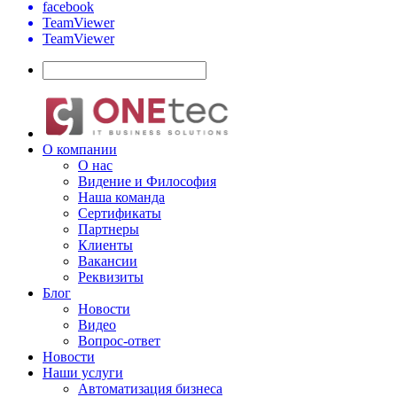
facebook
TeamViewer
TeamViewer
О компании
О нас
Видение и Философия
Наша команда
Сертификаты
Партнеры
Клиенты
Вакансии
Реквизиты
Блог
Новости
Видео
Вопрос-ответ
Новости
Наши услуги
Автоматизация бизнеса