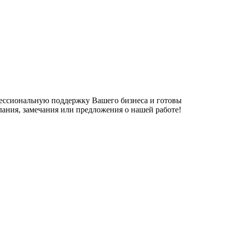
фессиональную поддержку Вашего бизнеса и готовы
елания, замечания или предложения о нашей работе!