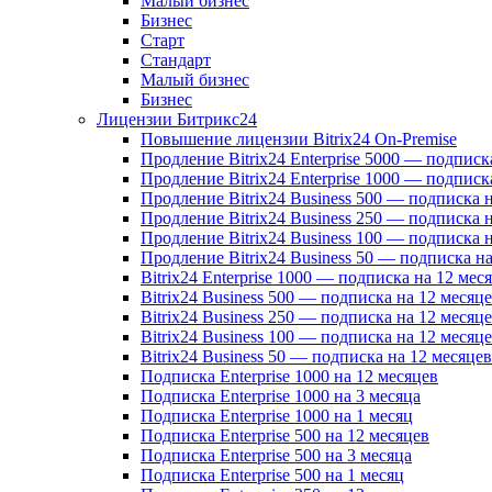
Малый бизнес
Бизнес
Старт
Стандарт
Малый бизнес
Бизнес
Лицензии Битрикс24
Повышение лицензии Bitrix24 On-Premise
Продление Bitrix24 Enterprise 5000 — подписк
Продление Bitrix24 Enterprise 1000 — подписк
Продление Bitrix24 Business 500 — подписка 
Продление Bitrix24 Business 250 — подписка 
Продление Bitrix24 Business 100 — подписка 
Продление Bitrix24 Business 50 — подписка на
Bitrix24 Enterprise 1000 — подписка на 12 мес
Bitrix24 Business 500 — подписка на 12 месяц
Bitrix24 Business 250 — подписка на 12 месяц
Bitrix24 Business 100 — подписка на 12 месяц
Bitrix24 Business 50 — подписка на 12 месяцев
Подписка Enterprise 1000 на 12 месяцев
Подписка Enterprise 1000 на 3 месяца
Подписка Enterprise 1000 на 1 месяц
Подписка Enterprise 500 на 12 месяцев
Подписка Enterprise 500 на 3 месяца
Подписка Enterprise 500 на 1 месяц