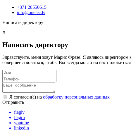
+371 28550615
info@onetec.lv
Написать директору
X
Написать директору
Здравствуйте, меня зовут Марис Фрезе! Я являюсь директоро
совершенствоваться, чтобы Вы всегда могли на нас положиться
Я согласен(а) на
обработку персональных данных
Отправить
flaglv
flagru
youtube
linkedin