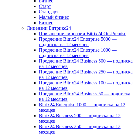
Бизнес
Старт
Стандарт
Малый бизнес
Бизнес
Лицензии Битрикс24
Повышение лицензии Bitrix24 On-Premise
Продление Bitrix24 Enterprise 5000 —
подписка на 12 месяцев
Продление Bitrix24 Enterprise 1000 —
подписка на 12 месяцев
Продление Bitrix24 Business 500 — подписка
на 12 месяцев
Продление Bitrix24 Business 250 — подписка
на 12 месяцев
Продление Bitrix24 Business 100 — подписка
на 12 месяцев
Продление Bitrix24 Business 50 — подписка
на 12 месяцев
Bitrix24 Enterprise 1000 — подписка на 12
месяцев
Bitrix24 Business 500 — подписка на 12
месяцев
Bitrix24 Business 250 — подписка на 12
месяцев