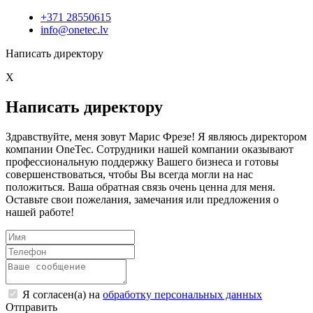
+371 28550615
info@onetec.lv
Написать директору
X
Написать директору
Здравствуйте, меня зовут Марис Фрезе! Я являюсь директором
компании OneTec. Сотрудники нашей компании оказывают
профессиональную поддержку Вашего бизнеса и готовы
совершенствоваться, чтобы Вы всегда могли на нас
положиться. Ваша обратная связь очень ценна для меня.
Оставьте свои пожелания, замечания или предложения о
нашей работе!
Я согласен(а) на
обработку персональных данных
Отправить