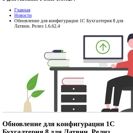
Главная
Новости
Обновление для конфигурации 1С Бухгалтерия 8 для
Латвии. Релиз 1.6.62.4
Обновление для конфигурации 1С
Бухгалтерия 8 для Латвии. Релиз