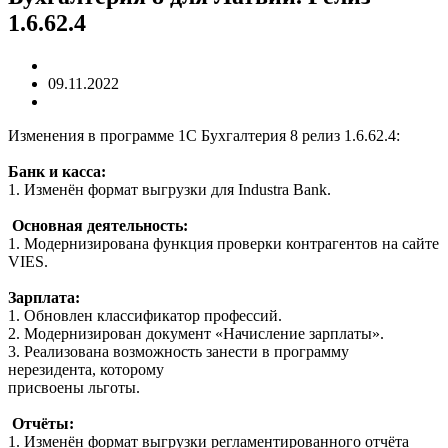
1.6.62.4
09.11.2022
Изменения в программе 1С Бухгалтерия 8 релиз 1.6.62.4:
Банк и касса:
1. Изменён формат выгрузки для Industra Bank.
Основная деятельность:
1. Модернизирована функция проверки контрагентов на сайте
VIES.
Зарплата
:
1. Обновлен классификатор профессий.
2. Модернизирован документ «Начисление зарплаты».
3. Реализована возможность занести в программу
нерезидента, которому
присвоены льготы.
Отчёты:
1. Изменён формат выгрузки регламентированного отчёта