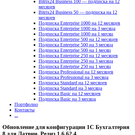
Bitrix24 Business 100 — подписка на 12
месяцев
Bitrix24 Business 50 — подписка на 12
месяцев
Подписка Enterprise 1000 на 12 месяцев
Подписка Enterprise 1000 на 3 месяца
Подписка Enterprise 1000 на 1 месяц
Подписка Enterprise 500 на 12 месяцев
Подписка Enterprise 500 на 3 месяца
Подписка Enterprise 500 на 1 месяц
Подписка Enterprise 250 на 12 месяцев
Подписка Enterprise 250 на 3 месяца
Подписка Enterprise 250 на 1 месяц
Подписка Professional на 12 месяцев
Подписка Professional на 3 месяца
Подписка Standard на 12 месяцев
Подписка Standard на 3 месяца
Подписка Basic на 12 месяцев
Подписка Basic на 3 месяца
Портфолио
Контакты
...
Обновление для конфигурации 1С Бухгалтерия
8 для Латвии. Релиз 1.6.62.4