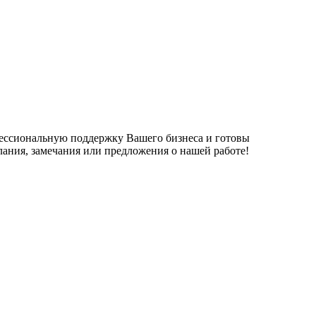
фессиональную поддержку Вашего бизнеса и готовы
елания, замечания или предложения о нашей работе!