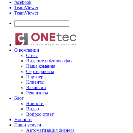
facebook
TeamViewer
TeamViewer
О компании
О нас
Видение и Философия
Наша команда
Сертификаты
Партнеры
Клиенты
Вакансии
Реквизиты
Блог
Новости
Видео
Вопрос-ответ
Новости
Наши услуги
Автоматизация бизнеса