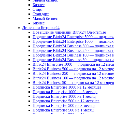
Малый бизнес
Бизнес
Старт
Стандарт
Малый бизнес
Бизнес
Лицензии Битрикс24
Повышение лицензии Bitrix24 On-Premise
Продление Bitrix24 Enterprise 5000 — подписк
Продление Bitrix24 Enterprise 1000 — подписк
Продление Bitrix24 Business 500 — подписка 
Продление Bitrix24 Business 250 — подписка 
Продление Bitrix24 Business 100 — подписка 
Продление Bitrix24 Business 50 — подписка на
Bitrix24 Enterprise 1000 — подписка на 12 мес
Bitrix24 Business 500 — подписка на 12 месяц
Bitrix24 Business 250 — подписка на 12 месяц
Bitrix24 Business 100 — подписка на 12 месяц
Bitrix24 Business 50 — подписка на 12 месяцев
Подписка Enterprise 1000 на 12 месяцев
Подписка Enterprise 1000 на 3 месяца
Подписка Enterprise 1000 на 1 месяц
Подписка Enterprise 500 на 12 месяцев
Подписка Enterprise 500 на 3 месяца
Подписка Enterprise 500 на 1 месяц