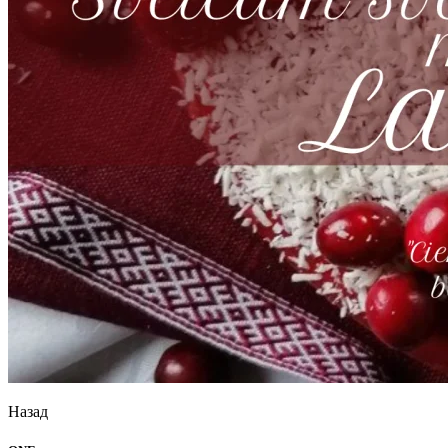
Назад