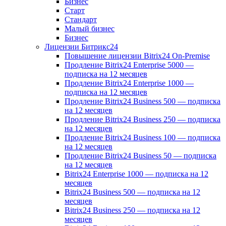
Бизнес
Старт
Стандарт
Малый бизнес
Бизнес
Лицензии Битрикс24
Повышение лицензии Bitrix24 On-Premise
Продление Bitrix24 Enterprise 5000 —
подписка на 12 месяцев
Продление Bitrix24 Enterprise 1000 —
подписка на 12 месяцев
Продление Bitrix24 Business 500 — подписка
на 12 месяцев
Продление Bitrix24 Business 250 — подписка
на 12 месяцев
Продление Bitrix24 Business 100 — подписка
на 12 месяцев
Продление Bitrix24 Business 50 — подписка
на 12 месяцев
Bitrix24 Enterprise 1000 — подписка на 12
месяцев
Bitrix24 Business 500 — подписка на 12
месяцев
Bitrix24 Business 250 — подписка на 12
месяцев