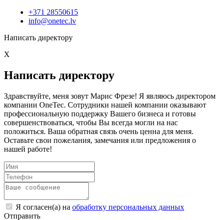
+371 28550615
info@onetec.lv
Написать директору
X
Написать директору
Здравствуйте, меня зовут Марис Фрезе! Я являюсь директором
компании OneTec. Сотрудники нашей компании оказывают
профессиональную поддержку Вашего бизнеса и готовы
совершенствоваться, чтобы Вы всегда могли на нас
положиться. Ваша обратная связь очень ценна для меня.
Оставьте свои пожелания, замечания или предложения о
нашей работе!
Я согласен(а) на
обработку персональных данных
Отправить