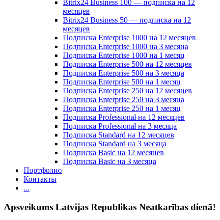
Bitrix24 Business 100 — подписка на 12
месяцев
Bitrix24 Business 50 — подписка на 12
месяцев
Подписка Enterprise 1000 на 12 месяцев
Подписка Enterprise 1000 на 3 месяца
Подписка Enterprise 1000 на 1 месяц
Подписка Enterprise 500 на 12 месяцев
Подписка Enterprise 500 на 3 месяца
Подписка Enterprise 500 на 1 месяц
Подписка Enterprise 250 на 12 месяцев
Подписка Enterprise 250 на 3 месяца
Подписка Enterprise 250 на 1 месяц
Подписка Professional на 12 месяцев
Подписка Professional на 3 месяца
Подписка Standard на 12 месяцев
Подписка Standard на 3 месяца
Подписка Basic на 12 месяцев
Подписка Basic на 3 месяца
Портфолио
Контакты
...
Apsveikums Latvijas Republikas Neatkarības dienā!