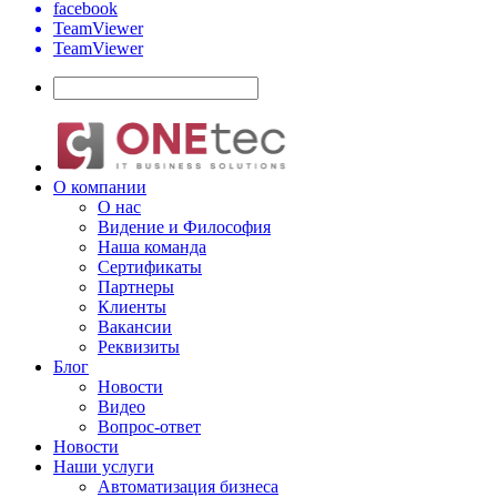
facebook
TeamViewer
TeamViewer
О компании
О нас
Видение и Философия
Наша команда
Сертификаты
Партнеры
Клиенты
Вакансии
Реквизиты
Блог
Новости
Видео
Вопрос-ответ
Новости
Наши услуги
Автоматизация бизнеса