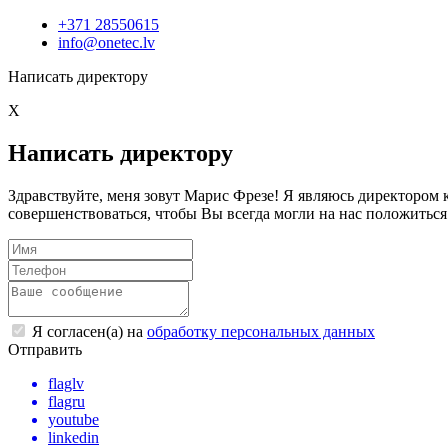
+371 28550615
info@onetec.lv
Написать директору
X
Написать директору
Здравствуйте, меня зовут Марис Фрезе! Я являюсь директоро
совершенствоваться, чтобы Вы всегда могли на нас положиться
Я согласен(а) на
обработку персональных данных
Отправить
flaglv
flagru
youtube
linkedin