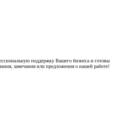
фессиональную поддержку Вашего бизнеса и готовы
елания, замечания или предложения о нашей работе!