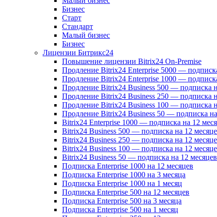
Малый бизнес
Бизнес
Старт
Стандарт
Малый бизнес
Бизнес
Лицензии Битрикс24
Повышение лицензии Bitrix24 On-Premise
Продление Bitrix24 Enterprise 5000 — подписк
Продление Bitrix24 Enterprise 1000 — подписк
Продление Bitrix24 Business 500 — подписка 
Продление Bitrix24 Business 250 — подписка 
Продление Bitrix24 Business 100 — подписка 
Продление Bitrix24 Business 50 — подписка на
Bitrix24 Enterprise 1000 — подписка на 12 мес
Bitrix24 Business 500 — подписка на 12 месяц
Bitrix24 Business 250 — подписка на 12 месяц
Bitrix24 Business 100 — подписка на 12 месяц
Bitrix24 Business 50 — подписка на 12 месяцев
Подписка Enterprise 1000 на 12 месяцев
Подписка Enterprise 1000 на 3 месяца
Подписка Enterprise 1000 на 1 месяц
Подписка Enterprise 500 на 12 месяцев
Подписка Enterprise 500 на 3 месяца
Подписка Enterprise 500 на 1 месяц