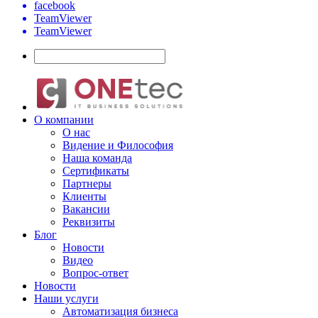
facebook
TeamViewer
TeamViewer
О компании
О нас
Видение и Философия
Наша команда
Сертификаты
Партнеры
Клиенты
Вакансии
Реквизиты
Блог
Новости
Видео
Вопрос-ответ
Новости
Наши услуги
Автоматизация бизнеса