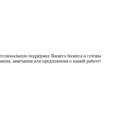
фессиональную поддержку Вашего бизнеса и готовы
елания, замечания или предложения о нашей работе!