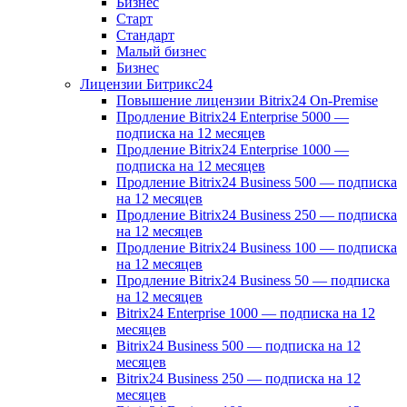
Бизнес
Старт
Стандарт
Малый бизнес
Бизнес
Лицензии Битрикс24
Повышение лицензии Bitrix24 On-Premise
Продление Bitrix24 Enterprise 5000 —
подписка на 12 месяцев
Продление Bitrix24 Enterprise 1000 —
подписка на 12 месяцев
Продление Bitrix24 Business 500 — подписка
на 12 месяцев
Продление Bitrix24 Business 250 — подписка
на 12 месяцев
Продление Bitrix24 Business 100 — подписка
на 12 месяцев
Продление Bitrix24 Business 50 — подписка
на 12 месяцев
Bitrix24 Enterprise 1000 — подписка на 12
месяцев
Bitrix24 Business 500 — подписка на 12
месяцев
Bitrix24 Business 250 — подписка на 12
месяцев