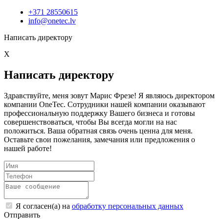
+371 28550615
info@onetec.lv
Написать директору
X
Написать директору
Здравствуйте, меня зовут Марис Фрезе! Я являюсь директором
компании OneTec. Сотрудники нашей компании оказывают
профессиональную поддержку Вашего бизнеса и готовы
совершенствоваться, чтобы Вы всегда могли на нас
положиться. Ваша обратная связь очень ценна для меня.
Оставьте свои пожелания, замечания или предложения о
нашей работе!
Я согласен(а) на
обработку персональных данных
Отправить