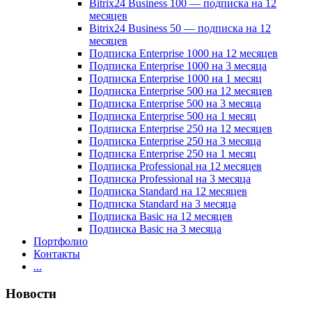
Bitrix24 Business 100 — подписка на 12
месяцев
Bitrix24 Business 50 — подписка на 12
месяцев
Подписка Enterprise 1000 на 12 месяцев
Подписка Enterprise 1000 на 3 месяца
Подписка Enterprise 1000 на 1 месяц
Подписка Enterprise 500 на 12 месяцев
Подписка Enterprise 500 на 3 месяца
Подписка Enterprise 500 на 1 месяц
Подписка Enterprise 250 на 12 месяцев
Подписка Enterprise 250 на 3 месяца
Подписка Enterprise 250 на 1 месяц
Подписка Professional на 12 месяцев
Подписка Professional на 3 месяца
Подписка Standard на 12 месяцев
Подписка Standard на 3 месяца
Подписка Basic на 12 месяцев
Подписка Basic на 3 месяца
Портфолио
Контакты
...
Новости