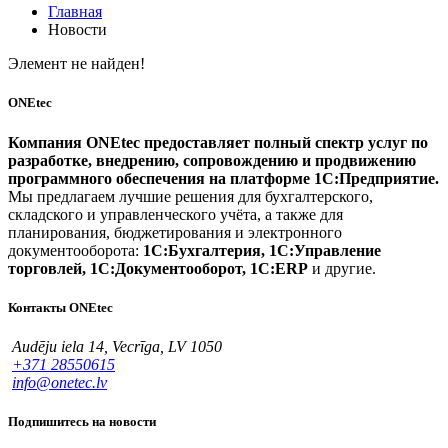
Главная
Новости
Элемент не найден!
ONEtec
Компания ONEtec предоставляет полный спектр услуг по
разработке, внедрению, сопровождению и продвижению
программного обеспечения на платформе 1С:Предприятие.
Мы предлагаем лучшие решения для бухгалтерского,
складского и управленческого учёта, а также для
планирования, бюджетирования и электронного
документооборота:
1С:Бухгалтерия, 1С:Управление
торговлей, 1С:Документооборот, 1С:ERP
и другие.
Контакты ONEtec
Audēju iela 14, Vecrīga, LV 1050
+371 28550615
info@onetec.lv
Подпишитесь на новости