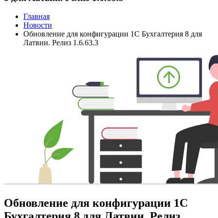
Главная
Новости
Обновление для конфигурации 1С Бухгалтерия 8 для
Латвии. Релиз 1.6.63.3
Обновление для конфигурации 1С
Бухгалтерия 8 для Латвии. Релиз