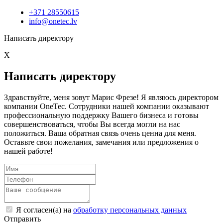
+371 28550615
info@onetec.lv
Написать директору
X
Написать директору
Здравствуйте, меня зовут Марис Фрезе! Я являюсь директором
компании OneTec. Сотрудники нашей компании оказывают
профессиональную поддержку Вашего бизнеса и готовы
совершенствоваться, чтобы Вы всегда могли на нас
положиться. Ваша обратная связь очень ценна для меня.
Оставьте свои пожелания, замечания или предложения о
нашей работе!
Я согласен(а) на
обработку персональных данных
Отправить