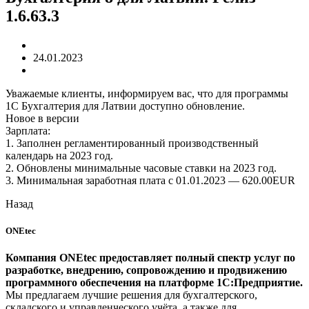
1.6.63.3
24.01.2023
Уважаемые клиенты, информируем вас, что для программы
1С Бухгалтерия для Латвии доступно обновление.
Новое в версии
Зарплата:
1. Заполнен регламентированный производственный
календарь на 2023 год.
2. Обновлены минимальные часовые ставки на 2023 год.
3. Минимальная заработная плата с 01.01.2023 — 620.00EUR
Назад
ONEtec
Компания ONEtec предоставляет полный спектр услуг по
разработке, внедрению, сопровождению и продвижению
программного обеспечения на платформе 1С:Предприятие.
Мы предлагаем лучшие решения для бухгалтерского,
складского и управленческого учёта, а также для