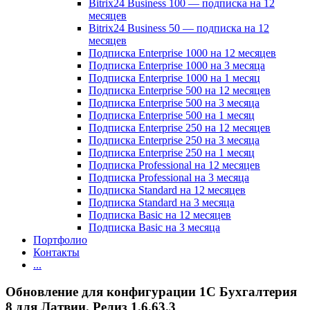
Bitrix24 Business 100 — подписка на 12
месяцев
Bitrix24 Business 50 — подписка на 12
месяцев
Подписка Enterprise 1000 на 12 месяцев
Подписка Enterprise 1000 на 3 месяца
Подписка Enterprise 1000 на 1 месяц
Подписка Enterprise 500 на 12 месяцев
Подписка Enterprise 500 на 3 месяца
Подписка Enterprise 500 на 1 месяц
Подписка Enterprise 250 на 12 месяцев
Подписка Enterprise 250 на 3 месяца
Подписка Enterprise 250 на 1 месяц
Подписка Professional на 12 месяцев
Подписка Professional на 3 месяца
Подписка Standard на 12 месяцев
Подписка Standard на 3 месяца
Подписка Basic на 12 месяцев
Подписка Basic на 3 месяца
Портфолио
Контакты
...
Обновление для конфигурации 1С Бухгалтерия
8 для Латвии. Релиз 1.6.63.3