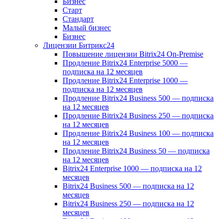
Бизнес
Старт
Стандарт
Малый бизнес
Бизнес
Лицензии Битрикс24
Повышение лицензии Bitrix24 On-Premise
Продление Bitrix24 Enterprise 5000 —
подписка на 12 месяцев
Продление Bitrix24 Enterprise 1000 —
подписка на 12 месяцев
Продление Bitrix24 Business 500 — подписка
на 12 месяцев
Продление Bitrix24 Business 250 — подписка
на 12 месяцев
Продление Bitrix24 Business 100 — подписка
на 12 месяцев
Продление Bitrix24 Business 50 — подписка
на 12 месяцев
Bitrix24 Enterprise 1000 — подписка на 12
месяцев
Bitrix24 Business 500 — подписка на 12
месяцев
Bitrix24 Business 250 — подписка на 12
месяцев