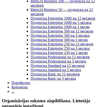
Bitrix24 Business 100 — подписка на 12
месяцев
Bitrix24 Business 50 — подписка на 12
месяцев
Подписка Enterprise 1000 на 12 месяцев
Подписка Enterprise 1000 на 3 месяца
Подписка Enterprise 1000 на 1 месяц
Подписка Enterprise 500 на 12 месяцев
Подписка Enterprise 500 на 3 месяца
Подписка Enterprise 500 на 1 месяц
Подписка Enterprise 250 на 12 месяцев
Подписка Enterprise 250 на 3 месяца
Подписка Enterprise 250 на 1 месяц
Подписка Professional на 12 месяцев
Подписка Professional на 3 месяца
Подписка Standard на 12 месяцев
Подписка Standard на 3 месяца
Подписка Basic на 12 месяцев
Подписка Basic на 3 месяца
Портфолио
Контакты
...
Organizācijas sakuma aizpildīšana. Lietotāja
personīgie iestatījumi.