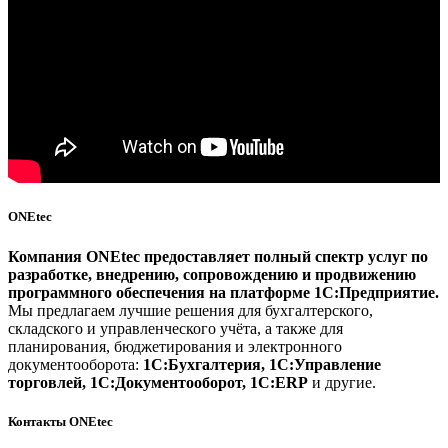
ONEtec
Компания ONEtec предоставляет полный спектр услуг по
разработке, внедрению, сопровождению и продвижению
программного обеспечения на платформе 1С:Предприятие.
Мы предлагаем лучшие решения для бухгалтерского,
складского и управленческого учёта, а также для
планирования, бюджетирования и электронного
документооборота:
1С:Бухгалтерия, 1С:Управление
торговлей, 1С:Документооборот, 1С:ERP
и другие.
Контакты ONEtec