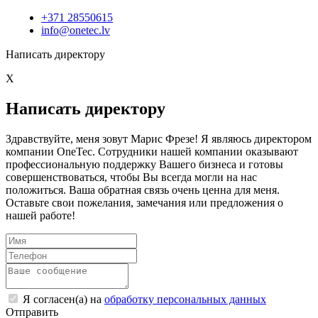
+371 28550615
info@onetec.lv
Написать директору
X
Написать директору
Здравствуйте, меня зовут Марис Фрезе! Я являюсь директором
компании OneTec. Сотрудники нашей компании оказывают
профессиональную поддержку Вашего бизнеса и готовы
совершенствоваться, чтобы Вы всегда могли на нас
положиться. Ваша обратная связь очень ценна для меня.
Оставьте свои пожелания, замечания или предложения о
нашей работе!
Я согласен(а) на
обработку персональных данных
Отправить