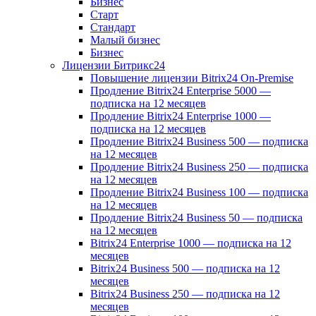
Бизнес
Старт
Стандарт
Малый бизнес
Бизнес
Лицензии Битрикс24
Повышение лицензии Bitrix24 On-Premise
Продление Bitrix24 Enterprise 5000 —
подписка на 12 месяцев
Продление Bitrix24 Enterprise 1000 —
подписка на 12 месяцев
Продление Bitrix24 Business 500 — подписка
на 12 месяцев
Продление Bitrix24 Business 250 — подписка
на 12 месяцев
Продление Bitrix24 Business 100 — подписка
на 12 месяцев
Продление Bitrix24 Business 50 — подписка
на 12 месяцев
Bitrix24 Enterprise 1000 — подписка на 12
месяцев
Bitrix24 Business 500 — подписка на 12
месяцев
Bitrix24 Business 250 — подписка на 12
месяцев