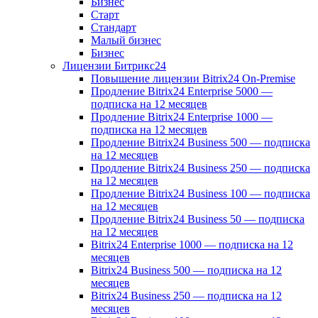
Бизнес
Старт
Стандарт
Малый бизнес
Бизнес
Лицензии Битрикс24
Повышение лицензии Bitrix24 On-Premise
Продление Bitrix24 Enterprise 5000 —
подписка на 12 месяцев
Продление Bitrix24 Enterprise 1000 —
подписка на 12 месяцев
Продление Bitrix24 Business 500 — подписка
на 12 месяцев
Продление Bitrix24 Business 250 — подписка
на 12 месяцев
Продление Bitrix24 Business 100 — подписка
на 12 месяцев
Продление Bitrix24 Business 50 — подписка
на 12 месяцев
Bitrix24 Enterprise 1000 — подписка на 12
месяцев
Bitrix24 Business 500 — подписка на 12
месяцев
Bitrix24 Business 250 — подписка на 12
месяцев