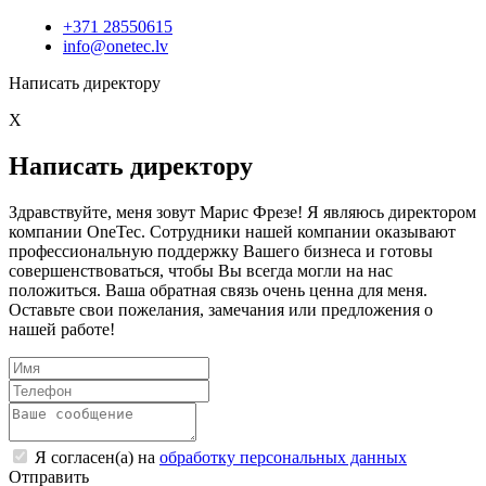
+371 28550615
info@onetec.lv
Написать директору
X
Написать директору
Здравствуйте, меня зовут Марис Фрезе! Я являюсь директором
компании OneTec. Сотрудники нашей компании оказывают
профессиональную поддержку Вашего бизнеса и готовы
совершенствоваться, чтобы Вы всегда могли на нас
положиться. Ваша обратная связь очень ценна для меня.
Оставьте свои пожелания, замечания или предложения о
нашей работе!
Я согласен(а) на
обработку персональных данных
Отправить