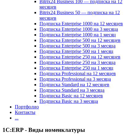
Bitrix24 Business 100 — подписка на 12
месяцев
Bitrix24 Business 50 — подписка на 12
месяцев
Подписка Enterprise 1000 на 12 месяцев
Подписка Enterprise 1000 на 3 месяца
Подписка Enterprise 1000 на 1 месяц
Подписка Enterprise 500 на 12 месяцев
Подписка Enterprise 500 на 3 месяца
Подписка Enterprise 500 на 1 месяц
Подписка Enterprise 250 на 12 месяцев
Подписка Enterprise 250 на 3 месяца
Подписка Enterprise 250 на 1 месяц
Подписка Professional на 12 месяцев
Подписка Professional на 3 месяца
Подписка Standard на 12 месяцев
Подписка Standard на 3 месяца
Подписка Basic на 12 месяцев
Подписка Basic на 3 месяца
Портфолио
Контакты
...
1С:ERP - Виды номенклатуры