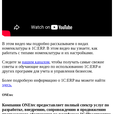
В этом видео мы подробно рассказываем о видах
номенклатуры в 1С:ERP. В этом видео вы узнаете, как
работать с типами номенклатуры и их настройками.
Следите за
нашим каналом
, чтобы получать самые свежие
советы и обучающие видео по использованию 1С:ERP и
других программ для учета и управления бизнесом.
Более подробную информацию о 1С:ERP вы можете найти
здесь.
ONEtec
Компания ONEtec предоставляет полный спектр услуг по
разработке, внедрению, сопровождению и продвижению