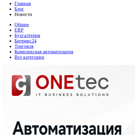
Главная
Блог
Новости
Общие
ERP
Бухгалтерия
Битрикс24
Торговля
Комплексная автоматизация
Все категории