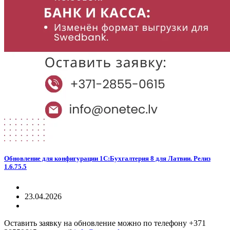
Обновление для конфигурации 1С:Бухгалтерия 8 для Латвии. Релиз
1.6.75.5
23.04.2026
Оставить заявку на обновление можно по телефону +371