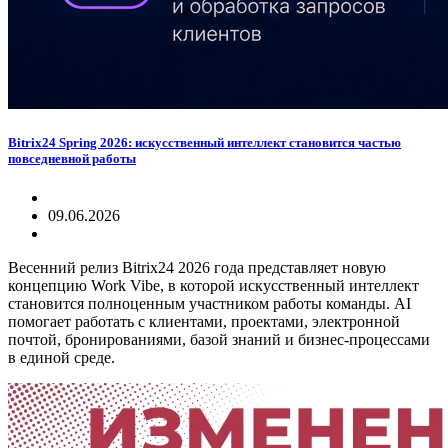
Bitrix24 Spring 2026: искусственный интеллект становится частью
повседневной работы
09.06.2026
Весенний релиз Bitrix24 2026 года представляет новую
концепцию Work Vibe, в которой искусственный интеллект
становится полноценным участником работы команды. AI
помогает работать с клиентами, проектами, электронной
почтой, бронированиями, базой знаний и бизнес-процессами
в единой среде.