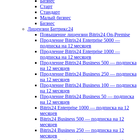
Бизнес
Старт
Стандарт
Малый бизнес
Бизнес
Лицензии Битрикс24
Повышение лицензии Bitrix24 On-Premise
Продление Bitrix24 Enterprise 5000 —
подписка на 12 месяцев
Продление Bitrix24 Enterprise 1000 —
подписка на 12 месяцев
Продление Bitrix24 Business 500 — подписка
на 12 месяцев
Продление Bitrix24 Business 250 — подписка
на 12 месяцев
Продление Bitrix24 Business 100 — подписка
на 12 месяцев
Продление Bitrix24 Business 50 — подписка
на 12 месяцев
Bitrix24 Enterprise 1000 — подписка на 12
месяцев
Bitrix24 Business 500 — подписка на 12
месяцев
Bitrix24 Business 250 — подписка на 12
месяцев