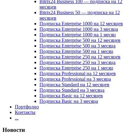
Bitrix24 Business 100 — подписка на 12
месяцев
Bitrix24 Business 50 — подписка на 12
месяцев
Подписка Enterprise 1000 на 12 месяцев
Подписка Enterprise 1000 на 3 месяца
Подписка Enterprise 1000 на 1 месяц
Подписка Enterprise 500 на 12 месяцев
Подписка Enterprise 500 на 3 месяца
Подписка Enterprise 500 на 1 месяц
Подписка Enterprise 250 на 12 месяцев
Подписка Enterprise 250 на 3 месяца
Подписка Enterprise 250 на 1 месяц
Подписка Professional на 12 месяцев
Подписка Professional на 3 месяца
Подписка Standard на 12 месяцев
Подписка Standard на 3 месяца
Подписка Basic на 12 месяцев
Подписка Basic на 3 месяца
Портфолио
Контакты
...
Новости