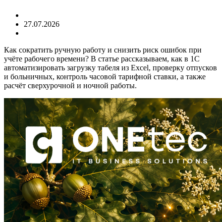
27.07.2026
Как сократить ручную работу и снизить риск ошибок при
учёте рабочего времени? В статье рассказываем, как в 1С
автоматизировать загрузку табеля из Excel, проверку отпусков
и больничных, контроль часовой тарифной ставки, а также
расчёт сверхурочной и ночной работы.