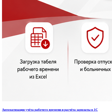
Автоматизация учёта рабочего времени и расчёта зарплаты в 1С