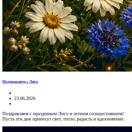
Поздравляем с Лиго
23.06.2026
Поздравляем с праздником Лиго и летним солнцестоянием!
Пусть эти дни принесут свет, тепло, радость и вдохновение.