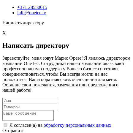
+371 28550615
info@onetec.lv
Написать директору
X
Написать директору
Здравствуйте, меня зовут Марис Фрезе! Я являюсь директором
компании OneTec. Сотрудники нашей компании оказывают
профессиональную поддержку Вашего бизнеса и готовы
совершенствоваться, чтобы Вы всегда могли на нас
положиться. Ваша обратная связь очень ценна для меня.
Оставьте свои пожелания, замечания или предложения о
нашей работе!
Я согласен(а) на
обработку персональных данных
Отправить