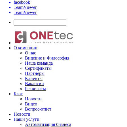
facebook
TeamViewer
TeamViewer
О компании
О нас
Видение и Философия
Наша команда
Сертификаты
Партнеры
Клиенты
Вакансии
Реквизиты
Блог
Новости
Видео
Вопрос-ответ
Новости
Наши услуги
Автоматизация бизнеса