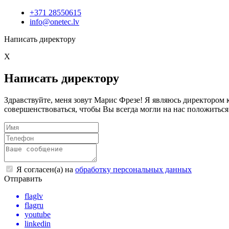
+371 28550615
info@onetec.lv
Написать директору
X
Написать директору
Здравствуйте, меня зовут Марис Фрезе! Я являюсь директоро
совершенствоваться, чтобы Вы всегда могли на нас положиться
Я согласен(а) на
обработку персональных данных
Отправить
flaglv
flagru
youtube
linkedin