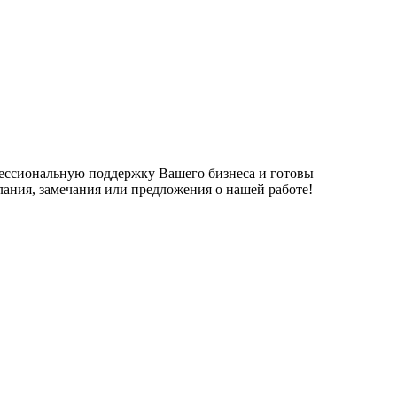
фессиональную поддержку Вашего бизнеса и готовы
елания, замечания или предложения о нашей работе!