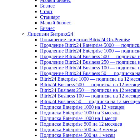
Малый бизнес
Бизнес
Старт
Стандарт
Малый бизнес
Бизнес
Лицензии Битрикс24
Повышение лицензии Bitrix24 On-Premise
Продление Bitrix24 Enterprise 5000 — подписк
Продление Bitrix24 Enterprise 1000 — подписк
Продление Bitrix24 Business 500 — подписка 
Продление Bitrix24 Business 250 — подписка 
Продление Bitrix24 Business 100 — подписка 
Продление Bitrix24 Business 50 — подписка на
Bitrix24 Enterprise 1000 — подписка на 12 мес
Bitrix24 Business 500 — подписка на 12 месяц
Bitrix24 Business 250 — подписка на 12 месяц
Bitrix24 Business 100 — подписка на 12 месяц
Bitrix24 Business 50 — подписка на 12 месяцев
Подписка Enterprise 1000 на 12 месяцев
Подписка Enterprise 1000 на 3 месяца
Подписка Enterprise 1000 на 1 месяц
Подписка Enterprise 500 на 12 месяцев
Подписка Enterprise 500 на 3 месяца
Подписка Enterprise 500 на 1 месяц