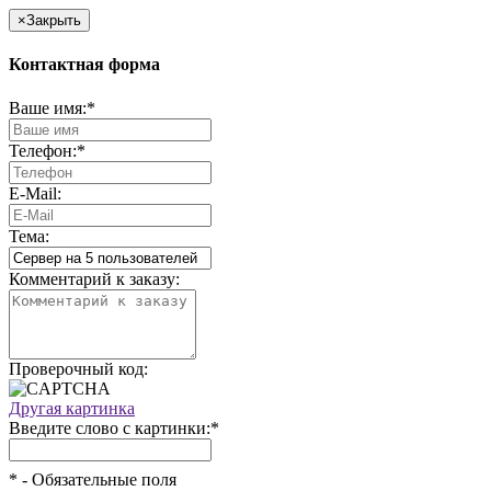
×
Закрыть
Контактная форма
Ваше имя:
*
Телефон:
*
E-Mail:
Тема:
Комментарий к заказу:
Проверочный код:
Другая картинка
Введите слово с картинки:
*
*
- Обязательные поля