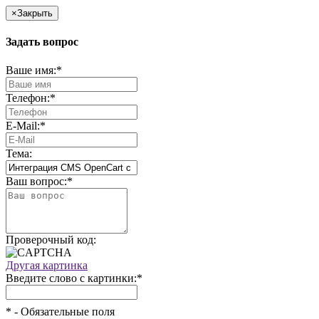
×
Закрыть
Задать вопрос
Ваше имя:
*
Телефон:
*
E-Mail:
*
Тема:
Ваш вопрос:
*
Проверочный код:
Другая картинка
Введите слово с картинки:
*
*
- Обязательные поля